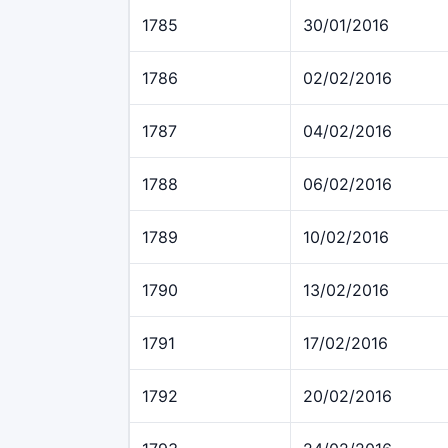
1785
30/01/2016
1786
02/02/2016
1787
04/02/2016
1788
06/02/2016
1789
10/02/2016
1790
13/02/2016
1791
17/02/2016
1792
20/02/2016