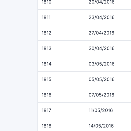
1810
20/04/2016
1811
23/04/2016
1812
27/04/2016
1813
30/04/2016
1814
03/05/2016
1815
05/05/2016
1816
07/05/2016
1817
11/05/2016
1818
14/05/2016