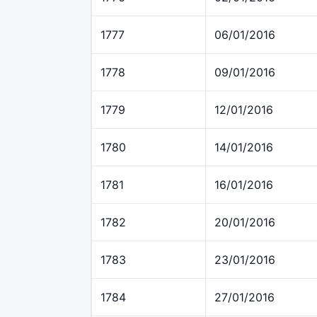
1777
06/01/2016
1778
09/01/2016
1779
12/01/2016
1780
14/01/2016
1781
16/01/2016
1782
20/01/2016
1783
23/01/2016
1784
27/01/2016