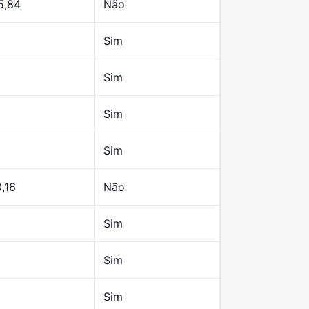
5,84
Não
Sim
Sim
Sim
Sim
,16
Não
Sim
Sim
Sim