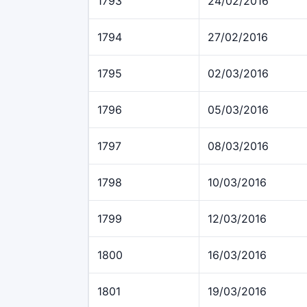
1793
24/02/2016
1794
27/02/2016
1795
02/03/2016
1796
05/03/2016
1797
08/03/2016
1798
10/03/2016
1799
12/03/2016
1800
16/03/2016
1801
19/03/2016