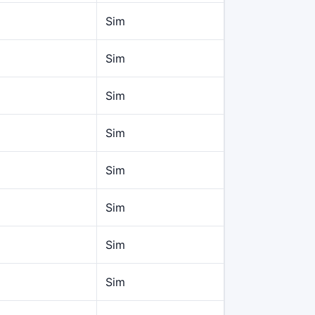
Sim
Sim
Sim
Sim
Sim
Sim
Sim
Sim