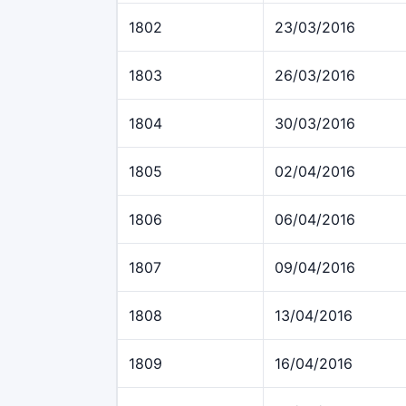
1802
23/03/2016
1803
26/03/2016
1804
30/03/2016
1805
02/04/2016
1806
06/04/2016
1807
09/04/2016
1808
13/04/2016
1809
16/04/2016