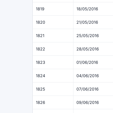
1819
18/05/2016
1820
21/05/2016
1821
25/05/2016
1822
28/05/2016
1823
01/06/2016
1824
04/06/2016
1825
07/06/2016
1826
09/06/2016