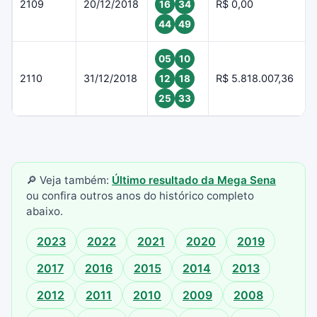
2109
20/12/2018
R$ 0,00
16
34
44
49
05
10
2110
31/12/2018
R$ 5.818.007,36
12
18
25
33
🔎 Veja também:
Último resultado da Mega Sena
ou confira outros anos do histórico completo
abaixo.
2023
2022
2021
2020
2019
2017
2016
2015
2014
2013
2012
2011
2010
2009
2008