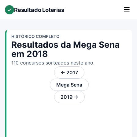
☰
Resultado Loterias
HISTÓRICO COMPLETO
Resultados da Mega Sena
em 2018
110 concursos sorteados neste ano.
← 2017
Mega Sena
2019 →