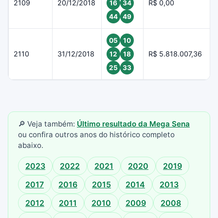
2109
20/12/2018
R$ 0,00
16
34
44
49
05
10
2110
31/12/2018
R$ 5.818.007,36
12
18
25
33
🔎 Veja também:
Último resultado da Mega Sena
ou confira outros anos do histórico completo
abaixo.
2023
2022
2021
2020
2019
2017
2016
2015
2014
2013
2012
2011
2010
2009
2008