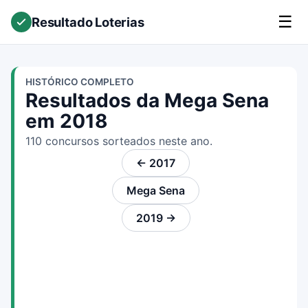
☰
Resultado Loterias
HISTÓRICO COMPLETO
Resultados da Mega Sena
em 2018
110 concursos sorteados neste ano.
← 2017
Mega Sena
2019 →