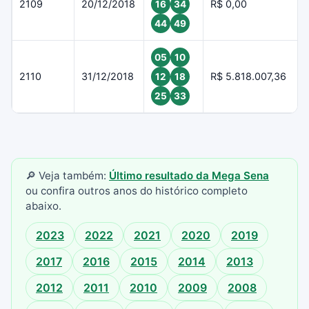
2109
20/12/2018
R$ 0,00
16
34
44
49
05
10
2110
31/12/2018
R$ 5.818.007,36
12
18
25
33
🔎 Veja também:
Último resultado da Mega Sena
ou confira outros anos do histórico completo
abaixo.
2023
2022
2021
2020
2019
2017
2016
2015
2014
2013
2012
2011
2010
2009
2008