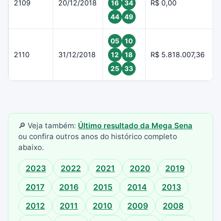
2109
20/12/2018
R$ 0,00
16
34
44
49
05
10
2110
31/12/2018
R$ 5.818.007,36
12
18
25
33
🔎 Veja também:
Último resultado da Mega Sena
ou confira outros anos do histórico completo
abaixo.
2023
2022
2021
2020
2019
2017
2016
2015
2014
2013
2012
2011
2010
2009
2008