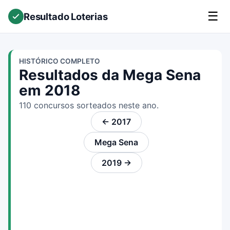
☰
Resultado Loterias
HISTÓRICO COMPLETO
Resultados da Mega Sena
em 2018
110 concursos sorteados neste ano.
← 2017
Mega Sena
2019 →