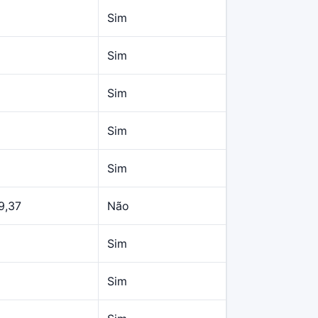
Sim
Sim
Sim
Sim
Sim
9,37
Não
Sim
Sim