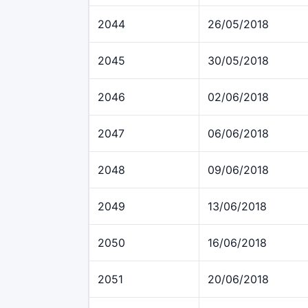
2044
26/05/2018
2045
30/05/2018
2046
02/06/2018
2047
06/06/2018
2048
09/06/2018
2049
13/06/2018
2050
16/06/2018
2051
20/06/2018