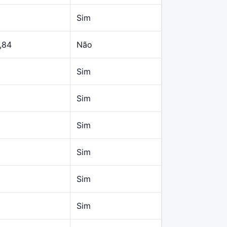
Sim
,84
Não
Sim
Sim
Sim
Sim
Sim
Sim