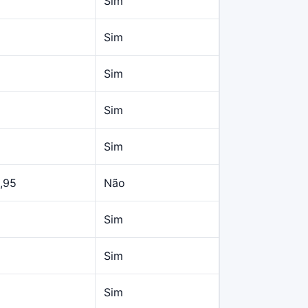
Sim
Sim
Sim
Sim
Sim
,95
Não
Sim
Sim
Sim