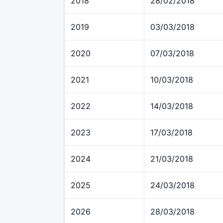
2018
28/02/2018
2019
03/03/2018
2020
07/03/2018
2021
10/03/2018
2022
14/03/2018
2023
17/03/2018
2024
21/03/2018
2025
24/03/2018
2026
28/03/2018