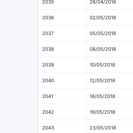
2035
28/04/2018
2036
02/05/2018
2037
05/05/2018
2038
08/05/2018
2039
10/05/2018
2040
12/05/2018
2041
16/05/2018
2042
19/05/2018
2043
23/05/2018