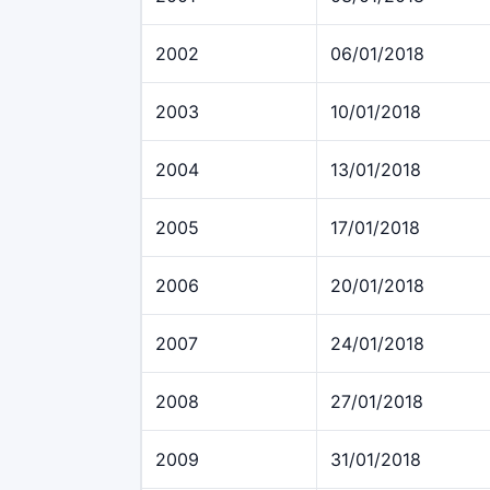
2002
06/01/2018
2003
10/01/2018
2004
13/01/2018
2005
17/01/2018
2006
20/01/2018
2007
24/01/2018
2008
27/01/2018
2009
31/01/2018