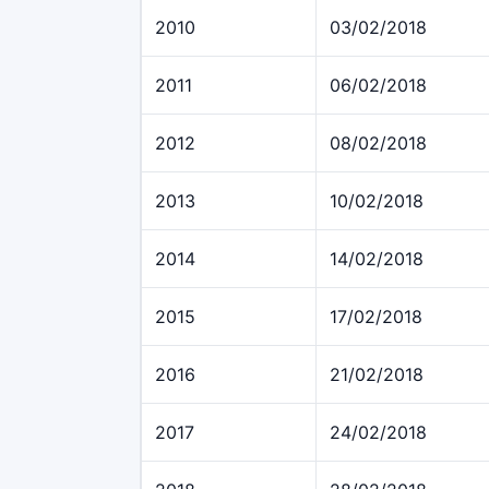
2010
03/02/2018
2011
06/02/2018
2012
08/02/2018
2013
10/02/2018
2014
14/02/2018
2015
17/02/2018
2016
21/02/2018
2017
24/02/2018