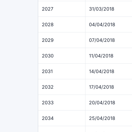
2027
31/03/2018
2028
04/04/2018
2029
07/04/2018
2030
11/04/2018
2031
14/04/2018
2032
17/04/2018
2033
20/04/2018
2034
25/04/2018