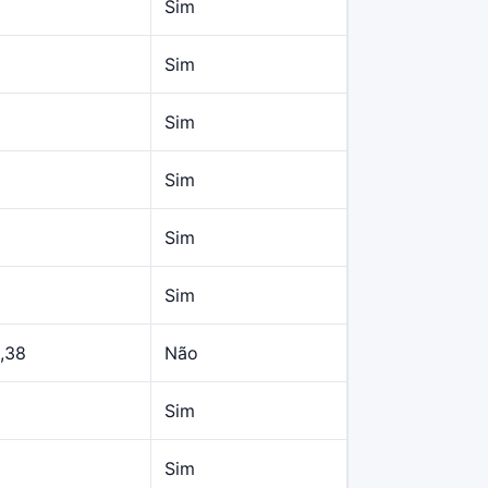
Sim
Sim
Sim
Sim
Sim
Sim
,38
Não
Sim
Sim