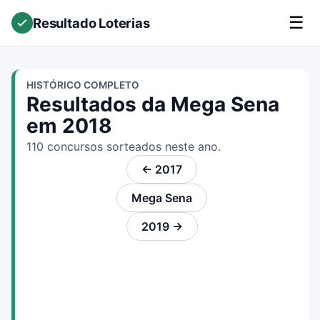
☰
Resultado Loterias
HISTÓRICO COMPLETO
Resultados da Mega Sena
em 2018
110 concursos sorteados neste ano.
← 2017
Mega Sena
2019 →