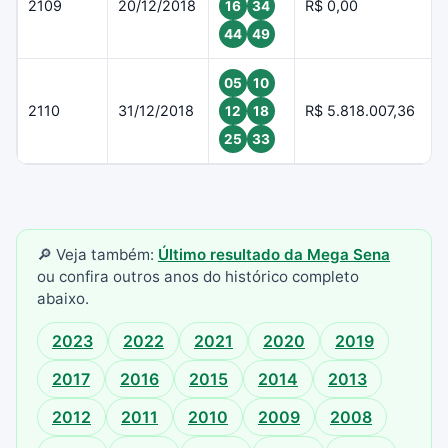
2109
20/12/2018
R$ 0,00
16
34
44
49
05
10
2110
31/12/2018
R$ 5.818.007,36
12
18
25
33
🔎 Veja também:
Último resultado da Mega Sena
ou confira outros anos do histórico completo
abaixo.
2023
2022
2021
2020
2019
2017
2016
2015
2014
2013
2012
2011
2010
2009
2008