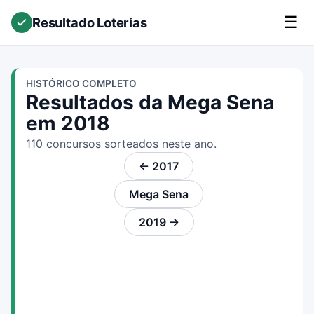
☰
Resultado Loterias
HISTÓRICO COMPLETO
Resultados da Mega Sena
em 2018
110 concursos sorteados neste ano.
← 2017
Mega Sena
2019 →