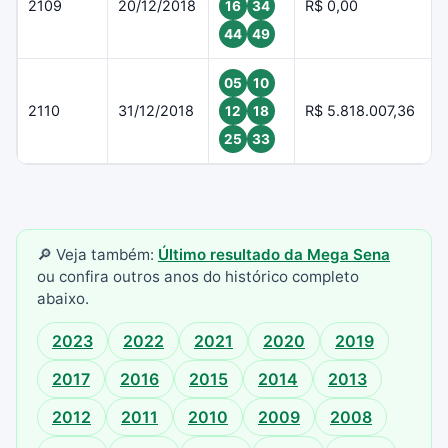
2109
20/12/2018
R$ 0,00
16
34
44
49
05
10
2110
31/12/2018
R$ 5.818.007,36
12
18
25
33
🔎 Veja também:
Último resultado da Mega Sena
ou confira outros anos do histórico completo
abaixo.
2023
2022
2021
2020
2019
2017
2016
2015
2014
2013
2012
2011
2010
2009
2008