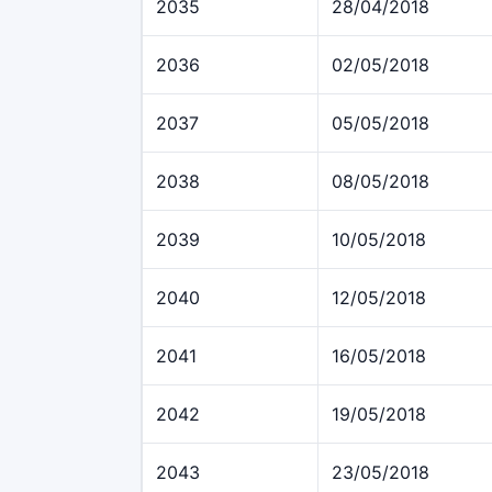
2035
28/04/2018
2036
02/05/2018
2037
05/05/2018
2038
08/05/2018
2039
10/05/2018
2040
12/05/2018
2041
16/05/2018
2042
19/05/2018
2043
23/05/2018