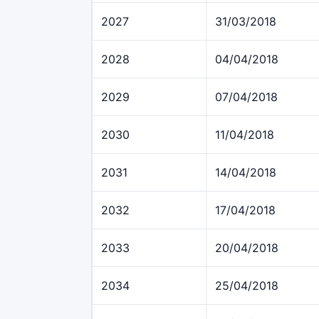
2027
31/03/2018
2028
04/04/2018
2029
07/04/2018
2030
11/04/2018
2031
14/04/2018
2032
17/04/2018
2033
20/04/2018
2034
25/04/2018