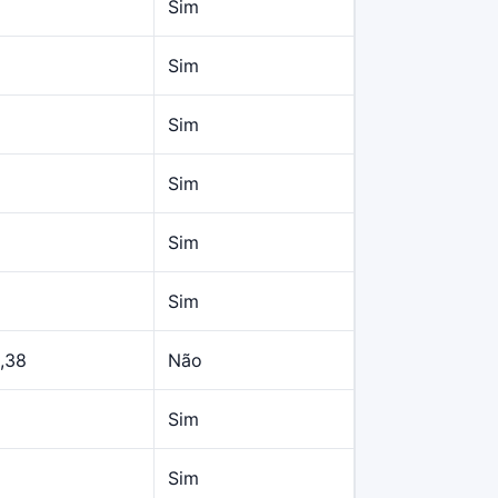
Sim
Sim
Sim
Sim
Sim
Sim
,38
Não
Sim
Sim