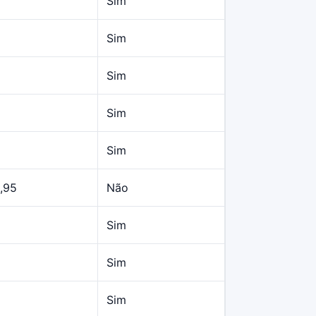
Sim
Sim
Sim
Sim
Sim
,95
Não
Sim
Sim
Sim