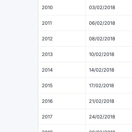
2010
03/02/2018
2011
06/02/2018
2012
08/02/2018
2013
10/02/2018
2014
14/02/2018
2015
17/02/2018
2016
21/02/2018
2017
24/02/2018