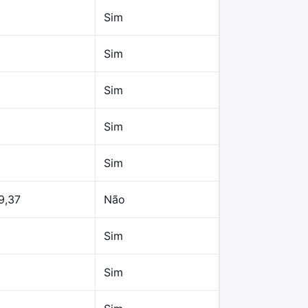
Sim
Sim
Sim
Sim
Sim
9,37
Não
Sim
Sim