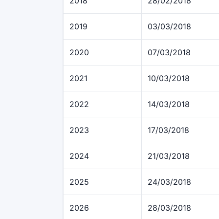
2018
28/02/2018
2019
03/03/2018
2020
07/03/2018
2021
10/03/2018
2022
14/03/2018
2023
17/03/2018
2024
21/03/2018
2025
24/03/2018
2026
28/03/2018