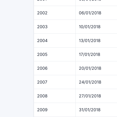
2002
06/01/2018
2003
10/01/2018
2004
13/01/2018
2005
17/01/2018
2006
20/01/2018
2007
24/01/2018
2008
27/01/2018
2009
31/01/2018