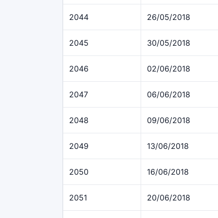
2044
26/05/2018
2045
30/05/2018
2046
02/06/2018
2047
06/06/2018
2048
09/06/2018
2049
13/06/2018
2050
16/06/2018
2051
20/06/2018