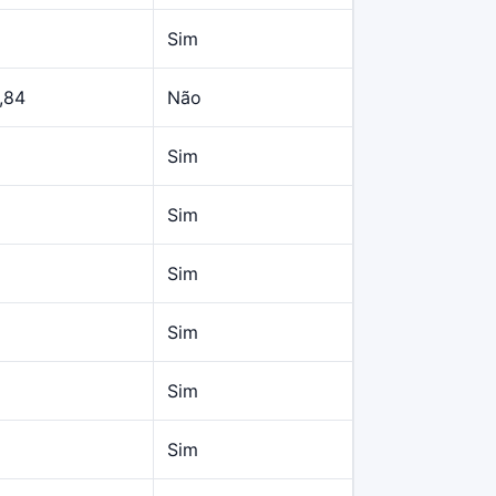
Sim
,84
Não
Sim
Sim
Sim
Sim
Sim
Sim