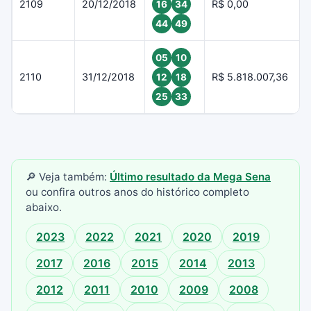
2109
20/12/2018
R$ 0,00
16
34
44
49
05
10
2110
31/12/2018
R$ 5.818.007,36
12
18
25
33
🔎 Veja também:
Último resultado da Mega Sena
ou confira outros anos do histórico completo
abaixo.
2023
2022
2021
2020
2019
2017
2016
2015
2014
2013
2012
2011
2010
2009
2008