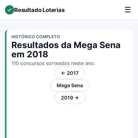
☰
Resultado Loterias
HISTÓRICO COMPLETO
Resultados da Mega Sena
em 2018
110 concursos sorteados neste ano.
← 2017
Mega Sena
2019 →