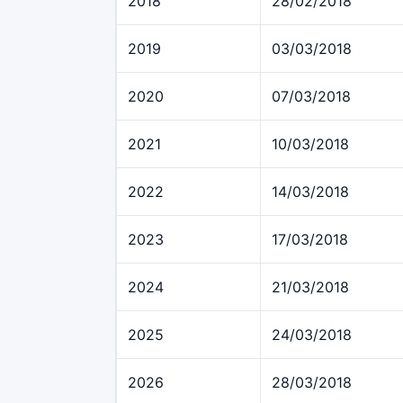
2018
28/02/2018
2019
03/03/2018
2020
07/03/2018
2021
10/03/2018
2022
14/03/2018
2023
17/03/2018
2024
21/03/2018
2025
24/03/2018
2026
28/03/2018