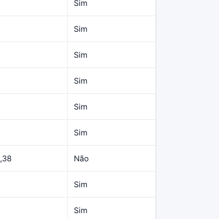
Sim
Sim
Sim
Sim
Sim
Sim
,38
Não
Sim
Sim