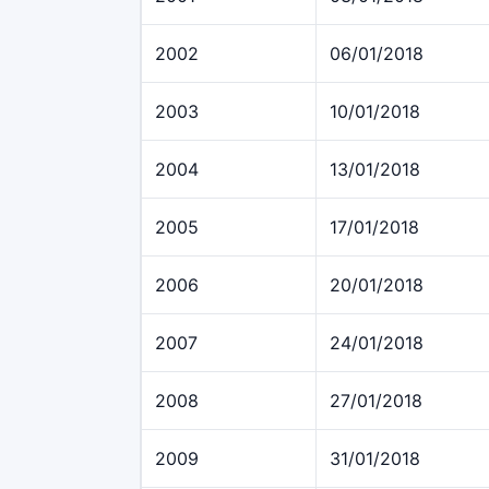
2002
06/01/2018
2003
10/01/2018
2004
13/01/2018
2005
17/01/2018
2006
20/01/2018
2007
24/01/2018
2008
27/01/2018
2009
31/01/2018