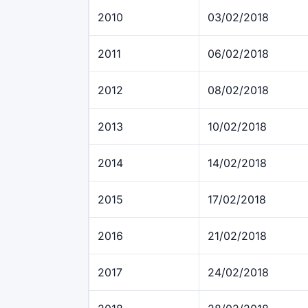
2010
03/02/2018
2011
06/02/2018
2012
08/02/2018
2013
10/02/2018
2014
14/02/2018
2015
17/02/2018
2016
21/02/2018
2017
24/02/2018