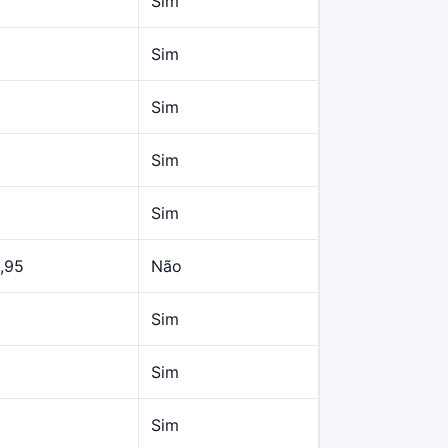
Sim
Sim
Sim
Sim
Sim
,95
Não
Sim
Sim
Sim