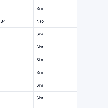
Sim
,84
Não
Sim
Sim
Sim
Sim
Sim
Sim