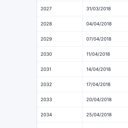
2027
31/03/2018
2028
04/04/2018
2029
07/04/2018
2030
11/04/2018
2031
14/04/2018
2032
17/04/2018
2033
20/04/2018
2034
25/04/2018