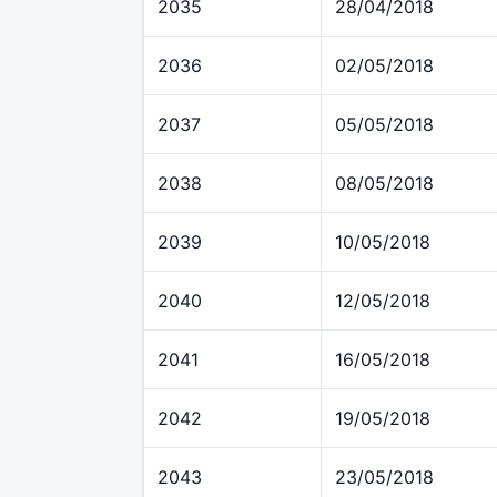
2035
28/04/2018
2036
02/05/2018
2037
05/05/2018
2038
08/05/2018
2039
10/05/2018
2040
12/05/2018
2041
16/05/2018
2042
19/05/2018
2043
23/05/2018