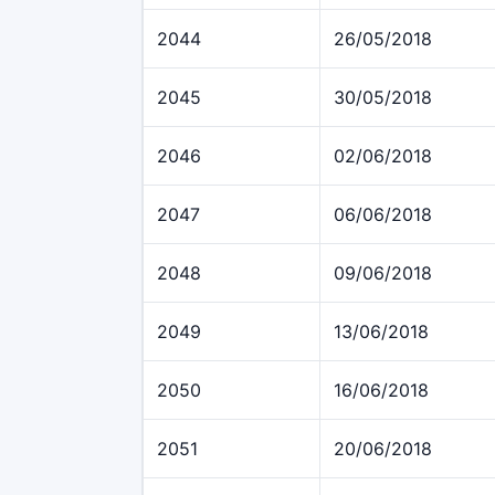
2044
26/05/2018
2045
30/05/2018
2046
02/06/2018
2047
06/06/2018
2048
09/06/2018
2049
13/06/2018
2050
16/06/2018
2051
20/06/2018