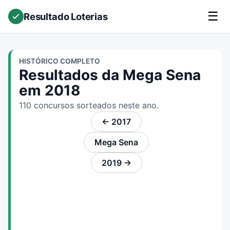
☰
Resultado Loterias
HISTÓRICO COMPLETO
Resultados da Mega Sena
em 2018
110 concursos sorteados neste ano.
← 2017
Mega Sena
2019 →