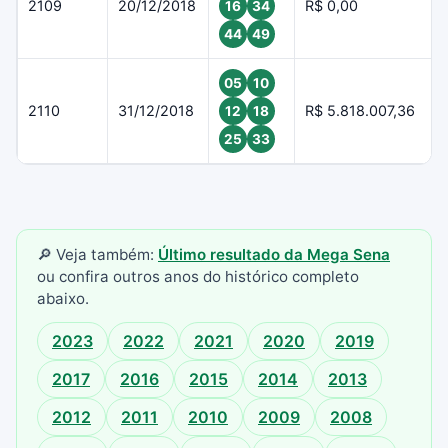
2109
20/12/2018
R$ 0,00
16
34
44
49
05
10
2110
31/12/2018
R$ 5.818.007,36
12
18
25
33
🔎 Veja também:
Último resultado da Mega Sena
ou confira outros anos do histórico completo
abaixo.
2023
2022
2021
2020
2019
2017
2016
2015
2014
2013
2012
2011
2010
2009
2008