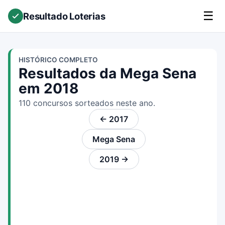
☰
Resultado Loterias
HISTÓRICO COMPLETO
Resultados da Mega Sena
em 2018
110 concursos sorteados neste ano.
← 2017
Mega Sena
2019 →