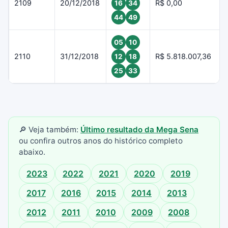
2109
20/12/2018
R$ 0,00
16
34
44
49
05
10
2110
31/12/2018
R$ 5.818.007,36
12
18
25
33
🔎 Veja também:
Último resultado da Mega Sena
ou confira outros anos do histórico completo
abaixo.
2023
2022
2021
2020
2019
2017
2016
2015
2014
2013
2012
2011
2010
2009
2008