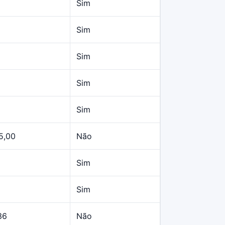
Sim
Sim
Sim
Sim
Sim
5,00
Não
Sim
Sim
36
Não