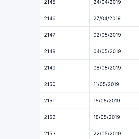
2145
24/04/2019
2146
27/04/2019
2147
02/05/2019
2148
04/05/2019
2149
08/05/2019
2150
11/05/2019
2151
15/05/2019
2152
18/05/2019
2153
22/05/2019