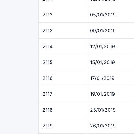
2112
05/01/2019
2113
09/01/2019
2114
12/01/2019
2115
15/01/2019
2116
17/01/2019
2117
19/01/2019
2118
23/01/2019
2119
26/01/2019