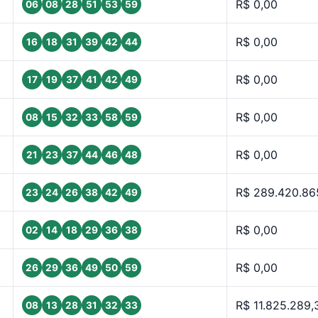
R$ 0,00
06
08
28
51
53
59
R$ 0,00
16
18
31
39
42
44
R$ 0,00
17
19
37
41
42
49
R$ 0,00
08
15
32
33
58
59
R$ 0,00
21
23
37
44
46
48
R$ 289.420.86
23
24
26
38
42
49
R$ 0,00
02
14
18
29
36
38
R$ 0,00
26
29
36
49
50
59
R$ 11.825.289,
08
13
28
31
32
33