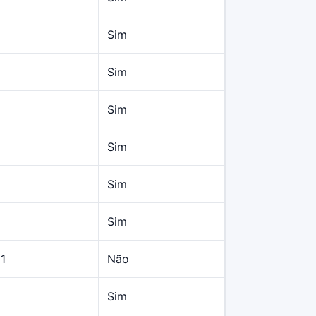
Sim
Sim
Sim
Sim
Sim
Sim
11
Não
Sim