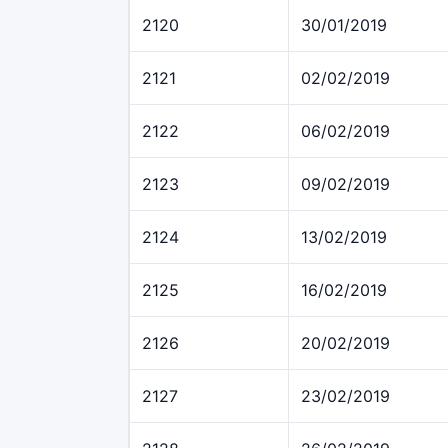
2120
30/01/2019
2121
02/02/2019
2122
06/02/2019
2123
09/02/2019
2124
13/02/2019
2125
16/02/2019
2126
20/02/2019
2127
23/02/2019