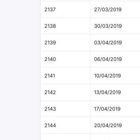
2137
27/03/2019
2138
30/03/2019
2139
03/04/2019
2140
06/04/2019
2141
10/04/2019
2142
13/04/2019
2143
17/04/2019
2144
20/04/2019