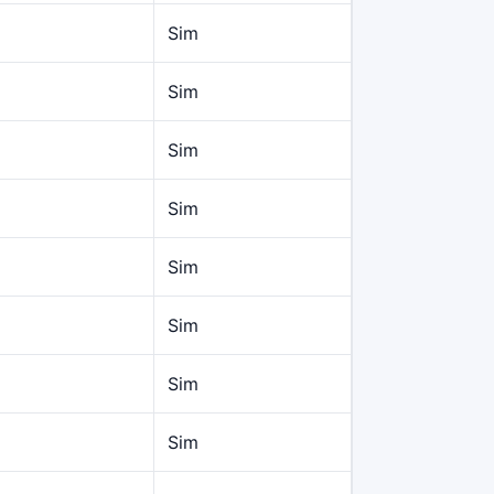
Sim
Sim
Sim
Sim
Sim
Sim
Sim
Sim