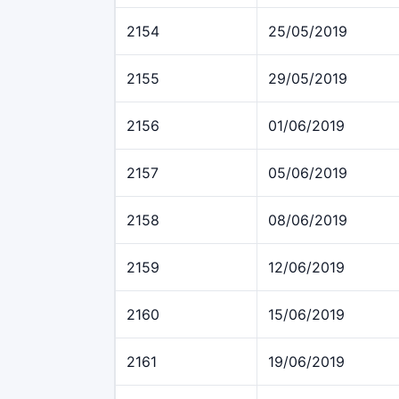
2154
25/05/2019
2155
29/05/2019
2156
01/06/2019
2157
05/06/2019
2158
08/06/2019
2159
12/06/2019
2160
15/06/2019
2161
19/06/2019