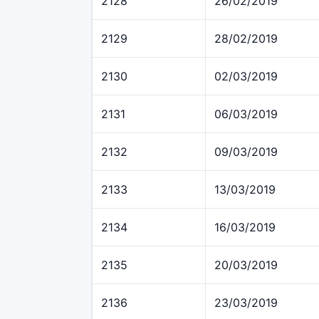
2128
26/02/2019
2129
28/02/2019
2130
02/03/2019
2131
06/03/2019
2132
09/03/2019
2133
13/03/2019
2134
16/03/2019
2135
20/03/2019
2136
23/03/2019