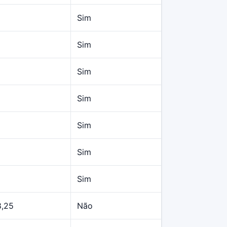
Sim
Sim
Sim
Sim
Sim
Sim
Sim
8,25
Não