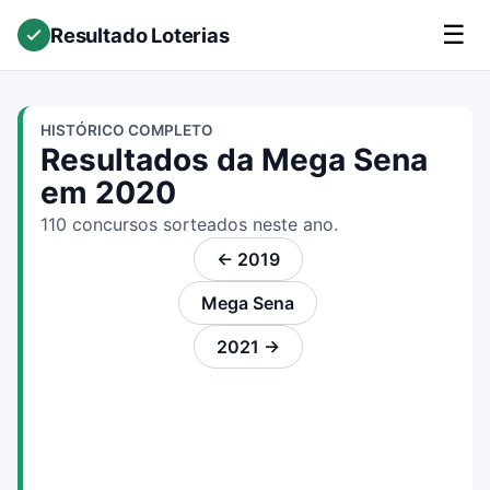
☰
Resultado Loterias
HISTÓRICO COMPLETO
Resultados da Mega Sena
em 2020
110 concursos sorteados neste ano.
← 2019
Mega Sena
2021 →