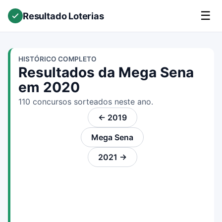
☰
Resultado Loterias
HISTÓRICO COMPLETO
Resultados da Mega Sena
em 2020
110 concursos sorteados neste ano.
← 2019
Mega Sena
2021 →