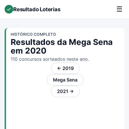
☰
Resultado Loterias
HISTÓRICO COMPLETO
Resultados da Mega Sena
em 2020
110 concursos sorteados neste ano.
← 2019
Mega Sena
2021 →