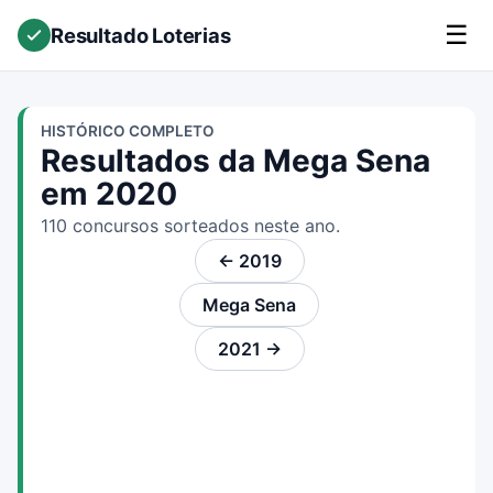
☰
Resultado Loterias
HISTÓRICO COMPLETO
Resultados da Mega Sena
em 2020
110 concursos sorteados neste ano.
← 2019
Mega Sena
2021 →