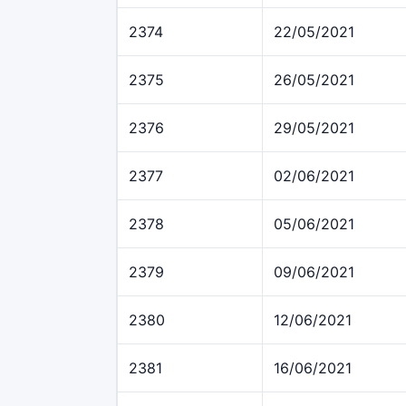
2374
22/05/2021
2375
26/05/2021
2376
29/05/2021
2377
02/06/2021
2378
05/06/2021
2379
09/06/2021
2380
12/06/2021
2381
16/06/2021