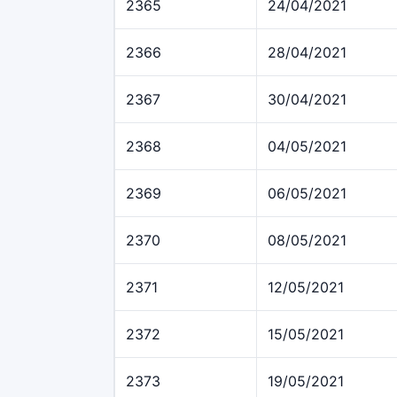
2365
24/04/2021
2366
28/04/2021
2367
30/04/2021
2368
04/05/2021
2369
06/05/2021
2370
08/05/2021
2371
12/05/2021
2372
15/05/2021
2373
19/05/2021