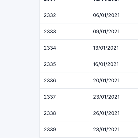
2332
06/01/2021
2333
09/01/2021
2334
13/01/2021
2335
16/01/2021
2336
20/01/2021
2337
23/01/2021
2338
26/01/2021
2339
28/01/2021