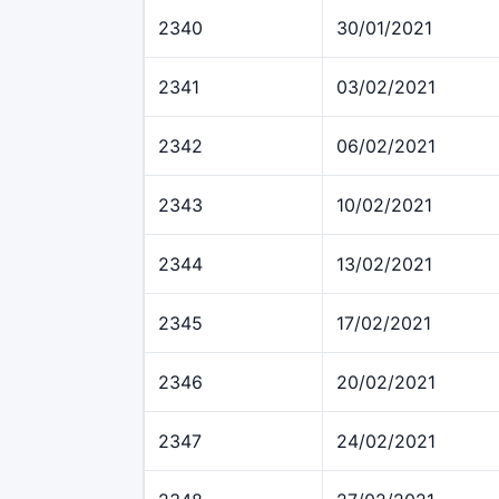
2340
30/01/2021
2341
03/02/2021
2342
06/02/2021
2343
10/02/2021
2344
13/02/2021
2345
17/02/2021
2346
20/02/2021
2347
24/02/2021