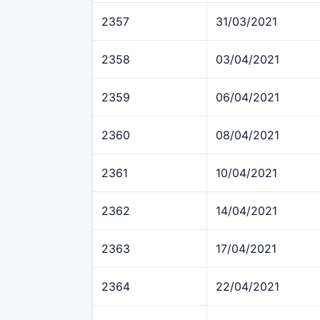
2357
31/03/2021
2358
03/04/2021
2359
06/04/2021
2360
08/04/2021
2361
10/04/2021
2362
14/04/2021
2363
17/04/2021
2364
22/04/2021