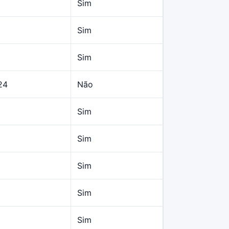
Sim
Sim
Sim
24
Não
Sim
Sim
Sim
Sim
Sim