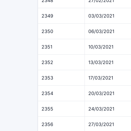
2348
27/02/2021
2349
03/03/2021
2350
06/03/2021
2351
10/03/2021
2352
13/03/2021
2353
17/03/2021
2354
20/03/2021
2355
24/03/2021
2356
27/03/2021