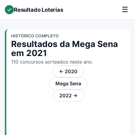
☰
Resultado Loterias
HISTÓRICO COMPLETO
Resultados da Mega Sena
em 2021
110 concursos sorteados neste ano.
← 2020
Mega Sena
2022 →