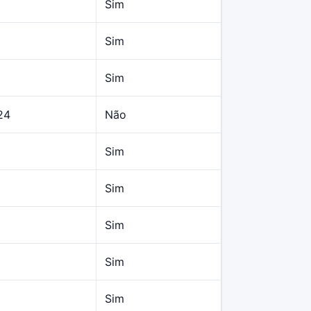
Sim
Sim
Sim
24
Não
Sim
Sim
Sim
Sim
Sim