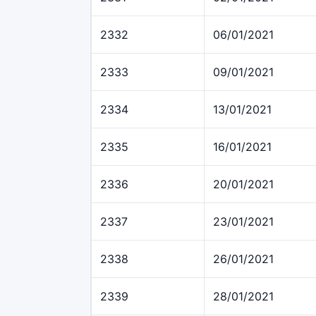
2332
06/01/2021
2333
09/01/2021
2334
13/01/2021
2335
16/01/2021
2336
20/01/2021
2337
23/01/2021
2338
26/01/2021
2339
28/01/2021