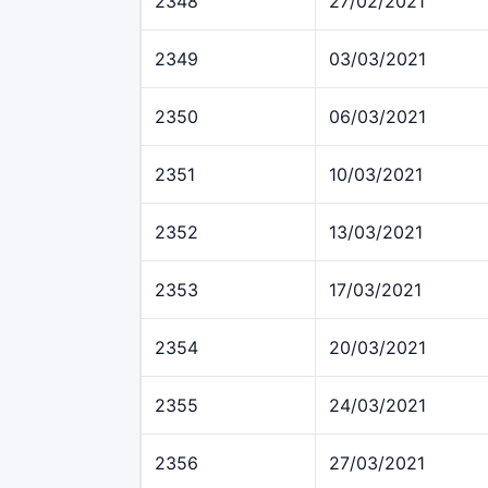
2348
27/02/2021
2349
03/03/2021
2350
06/03/2021
2351
10/03/2021
2352
13/03/2021
2353
17/03/2021
2354
20/03/2021
2355
24/03/2021
2356
27/03/2021