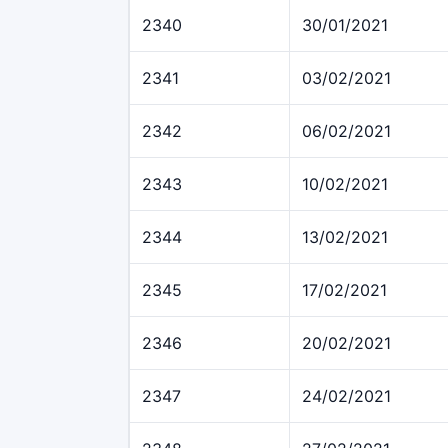
2340
30/01/2021
2341
03/02/2021
2342
06/02/2021
2343
10/02/2021
2344
13/02/2021
2345
17/02/2021
2346
20/02/2021
2347
24/02/2021