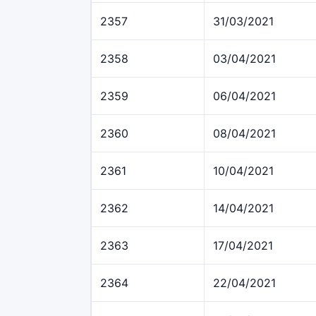
2357
31/03/2021
2358
03/04/2021
2359
06/04/2021
2360
08/04/2021
2361
10/04/2021
2362
14/04/2021
2363
17/04/2021
2364
22/04/2021