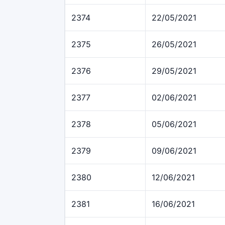
2374
22/05/2021
2375
26/05/2021
2376
29/05/2021
2377
02/06/2021
2378
05/06/2021
2379
09/06/2021
2380
12/06/2021
2381
16/06/2021