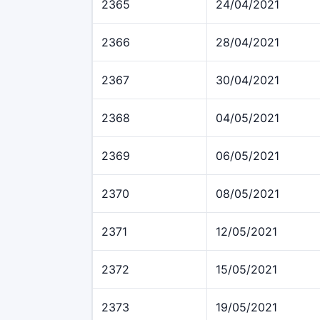
2365
24/04/2021
2366
28/04/2021
2367
30/04/2021
2368
04/05/2021
2369
06/05/2021
2370
08/05/2021
2371
12/05/2021
2372
15/05/2021
2373
19/05/2021