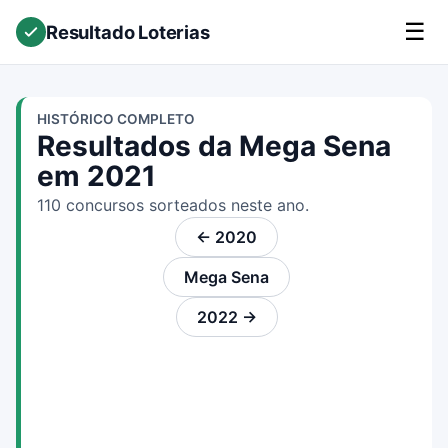
☰
Resultado Loterias
HISTÓRICO COMPLETO
Resultados da Mega Sena
em 2021
110 concursos sorteados neste ano.
← 2020
Mega Sena
2022 →