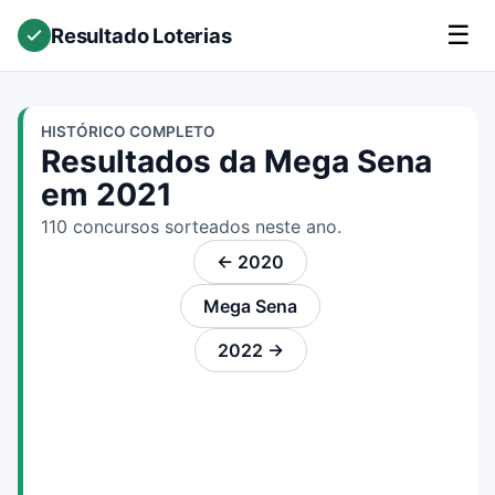
☰
Resultado Loterias
HISTÓRICO COMPLETO
Resultados da Mega Sena
em 2021
110 concursos sorteados neste ano.
← 2020
Mega Sena
2022 →