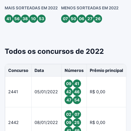
MAIS SORTEADAS EM 2022
MENOS SORTEADAS EM 2022
41
56
38
10
53
07
50
06
27
26
Todos os concursos de 2022
Concurso
Data
Números
Prêmio principal
09
41
2441
05/01/2022
R$ 0,00
42
46
47
54
02
07
2442
08/01/2022
R$ 0,00
09
25
41
49