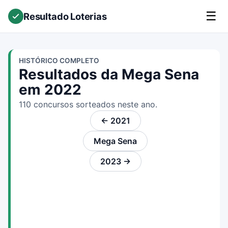
☰
Resultado Loterias
HISTÓRICO COMPLETO
Resultados da Mega Sena
em 2022
110 concursos sorteados neste ano.
← 2021
Mega Sena
2023 →