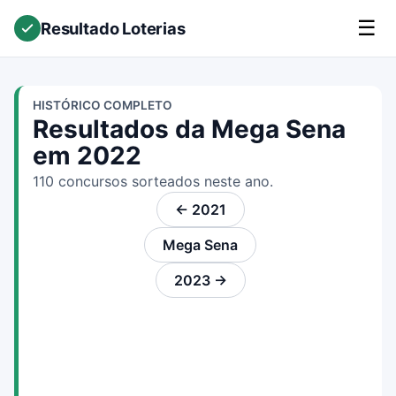
☰
Resultado Loterias
HISTÓRICO COMPLETO
Resultados da Mega Sena
em 2022
110 concursos sorteados neste ano.
← 2021
Mega Sena
2023 →