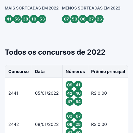
MAIS SORTEADAS EM 2022
MENOS SORTEADAS EM 2022
41
56
38
10
53
07
50
06
27
26
Todos os concursos de 2022
Concurso
Data
Números
Prêmio principal
09
41
2441
05/01/2022
R$ 0,00
42
46
47
54
02
07
2442
08/01/2022
R$ 0,00
09
25
41
49