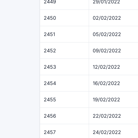
2449
29/01/2022
2450
02/02/2022
2451
05/02/2022
2452
09/02/2022
2453
12/02/2022
2454
16/02/2022
2455
19/02/2022
2456
22/02/2022
2457
24/02/2022