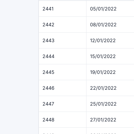
2441
05/01/2022
2442
08/01/2022
2443
12/01/2022
2444
15/01/2022
2445
19/01/2022
2446
22/01/2022
2447
25/01/2022
2448
27/01/2022