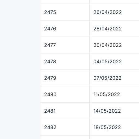
2475
26/04/2022
2476
28/04/2022
2477
30/04/2022
2478
04/05/2022
2479
07/05/2022
2480
11/05/2022
2481
14/05/2022
2482
18/05/2022