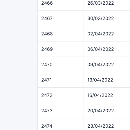
2466
26/03/2022
2467
30/03/2022
2468
02/04/2022
2469
06/04/2022
2470
09/04/2022
2471
13/04/2022
2472
16/04/2022
2473
20/04/2022
2474
23/04/2022