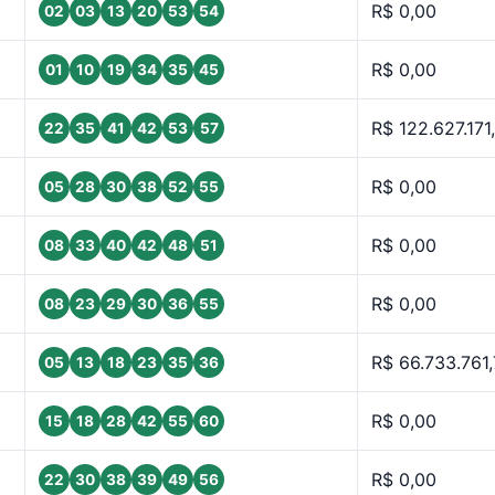
R$ 0,00
02
03
13
20
53
54
R$ 0,00
01
10
19
34
35
45
R$ 122.627.171
22
35
41
42
53
57
R$ 0,00
05
28
30
38
52
55
R$ 0,00
08
33
40
42
48
51
R$ 0,00
08
23
29
30
36
55
R$ 66.733.761,
05
13
18
23
35
36
R$ 0,00
15
18
28
42
55
60
R$ 0,00
22
30
38
39
49
56