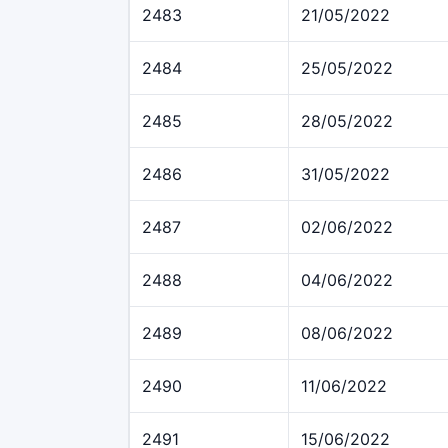
2483
21/05/2022
2484
25/05/2022
2485
28/05/2022
2486
31/05/2022
2487
02/06/2022
2488
04/06/2022
2489
08/06/2022
2490
11/06/2022
2491
15/06/2022