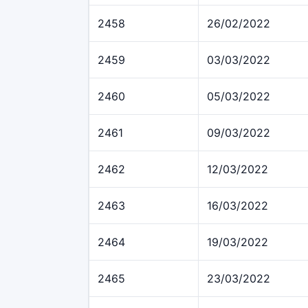
2458
26/02/2022
2459
03/03/2022
2460
05/03/2022
2461
09/03/2022
2462
12/03/2022
2463
16/03/2022
2464
19/03/2022
2465
23/03/2022