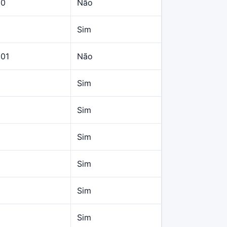
10
Não
Sim
,01
Não
Sim
Sim
Sim
Sim
Sim
Sim