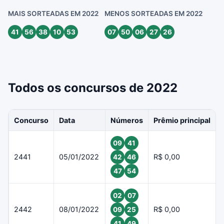
MAIS SORTEADAS EM 2022
MENOS SORTEADAS EM 2022
41
56
38
10
53
07
50
06
27
26
Todos os concursos de 2022
Concurso
Data
Números
Prêmio principal
09
41
2441
05/01/2022
R$ 0,00
42
46
47
54
02
07
2442
08/01/2022
R$ 0,00
09
25
41
49