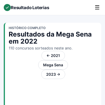
☰
Resultado Loterias
HISTÓRICO COMPLETO
Resultados da Mega Sena
em 2022
110 concursos sorteados neste ano.
← 2021
Mega Sena
2023 →