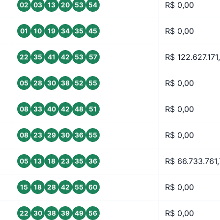
R$ 0,00
02
03
13
20
53
54
R$ 0,00
01
10
19
34
35
45
R$ 122.627.171
22
35
41
42
53
57
R$ 0,00
05
28
30
38
52
55
R$ 0,00
08
33
40
42
48
51
R$ 0,00
08
23
29
30
36
55
R$ 66.733.761,
05
13
18
23
35
36
R$ 0,00
15
18
28
42
55
60
R$ 0,00
22
30
38
39
49
56