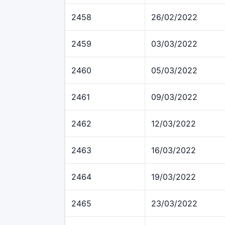
2458
26/02/2022
2459
03/03/2022
2460
05/03/2022
2461
09/03/2022
2462
12/03/2022
2463
16/03/2022
2464
19/03/2022
2465
23/03/2022