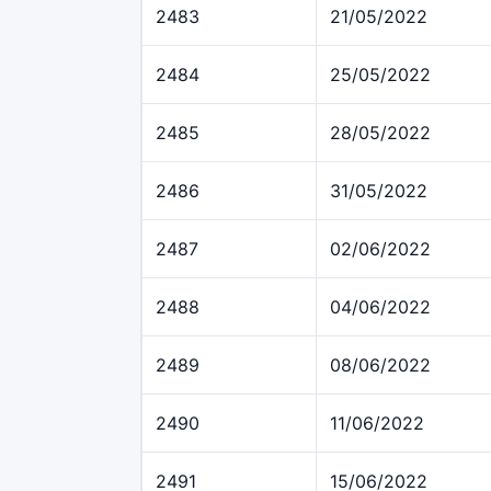
2483
21/05/2022
2484
25/05/2022
2485
28/05/2022
2486
31/05/2022
2487
02/06/2022
2488
04/06/2022
2489
08/06/2022
2490
11/06/2022
2491
15/06/2022