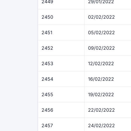
2449
29/01/2022
2450
02/02/2022
2451
05/02/2022
2452
09/02/2022
2453
12/02/2022
2454
16/02/2022
2455
19/02/2022
2456
22/02/2022
2457
24/02/2022