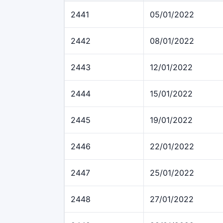
2441
05/01/2022
2442
08/01/2022
2443
12/01/2022
2444
15/01/2022
2445
19/01/2022
2446
22/01/2022
2447
25/01/2022
2448
27/01/2022