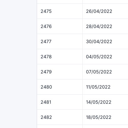
2475
26/04/2022
2476
28/04/2022
2477
30/04/2022
2478
04/05/2022
2479
07/05/2022
2480
11/05/2022
2481
14/05/2022
2482
18/05/2022