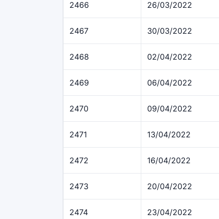
2466
26/03/2022
2467
30/03/2022
2468
02/04/2022
2469
06/04/2022
2470
09/04/2022
2471
13/04/2022
2472
16/04/2022
2473
20/04/2022
2474
23/04/2022