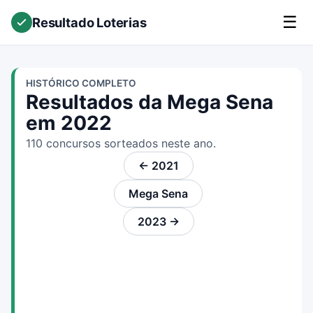
☰
Resultado Loterias
HISTÓRICO COMPLETO
Resultados da Mega Sena
em 2022
110 concursos sorteados neste ano.
← 2021
Mega Sena
2023 →