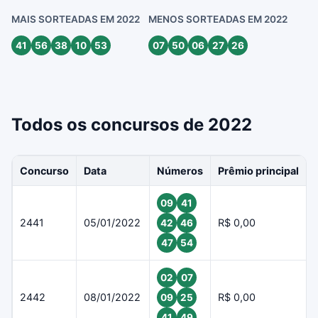
MAIS SORTEADAS EM 2022
MENOS SORTEADAS EM 2022
41
56
38
10
53
07
50
06
27
26
Todos os concursos de 2022
Concurso
Data
Números
Prêmio principal
09
41
2441
05/01/2022
R$ 0,00
42
46
47
54
02
07
2442
08/01/2022
R$ 0,00
09
25
41
49