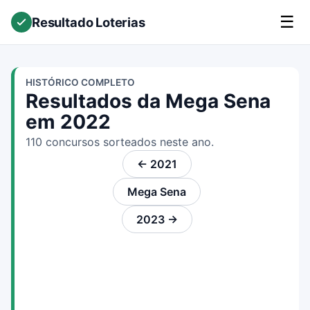
☰
Resultado Loterias
HISTÓRICO COMPLETO
Resultados da Mega Sena
em 2022
110 concursos sorteados neste ano.
← 2021
Mega Sena
2023 →