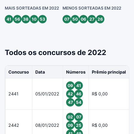
MAIS SORTEADAS EM 2022
MENOS SORTEADAS EM 2022
41
56
38
10
53
07
50
06
27
26
Todos os concursos de 2022
Concurso
Data
Números
Prêmio principal
09
41
2441
05/01/2022
R$ 0,00
42
46
47
54
02
07
2442
08/01/2022
R$ 0,00
09
25
41
49