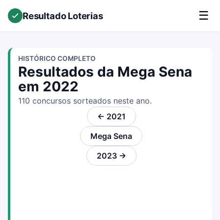
☰
Resultado Loterias
HISTÓRICO COMPLETO
Resultados da Mega Sena
em 2022
110 concursos sorteados neste ano.
← 2021
Mega Sena
2023 →