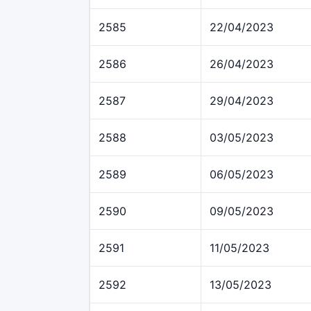
2585
22/04/2023
2586
26/04/2023
2587
29/04/2023
2588
03/05/2023
2589
06/05/2023
2590
09/05/2023
2591
11/05/2023
2592
13/05/2023