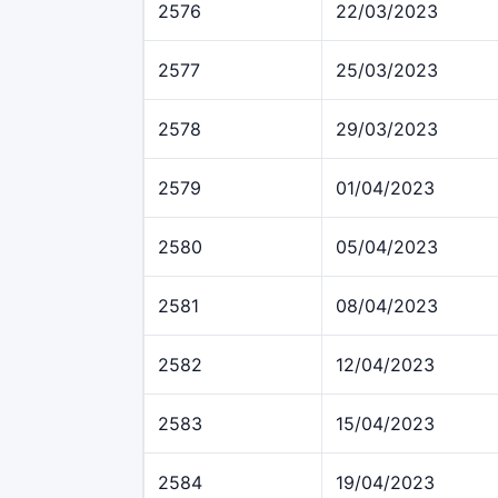
2576
22/03/2023
2577
25/03/2023
2578
29/03/2023
2579
01/04/2023
2580
05/04/2023
2581
08/04/2023
2582
12/04/2023
2583
15/04/2023
2584
19/04/2023