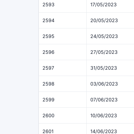
2593
17/05/2023
2594
20/05/2023
2595
24/05/2023
2596
27/05/2023
2597
31/05/2023
2598
03/06/2023
2599
07/06/2023
2600
10/06/2023
2601
14/06/2023