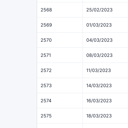
2568
25/02/2023
2569
01/03/2023
2570
04/03/2023
2571
08/03/2023
2572
11/03/2023
2573
14/03/2023
2574
16/03/2023
2575
18/03/2023