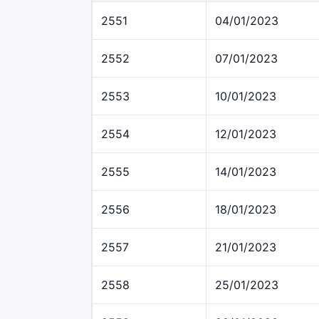
2551
04/01/2023
2552
07/01/2023
2553
10/01/2023
2554
12/01/2023
2555
14/01/2023
2556
18/01/2023
2557
21/01/2023
2558
25/01/2023