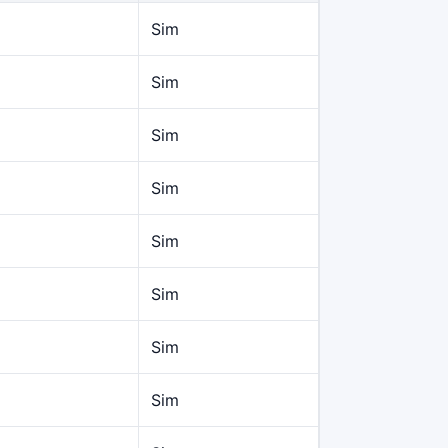
Sim
Sim
Sim
Sim
Sim
Sim
Sim
Sim