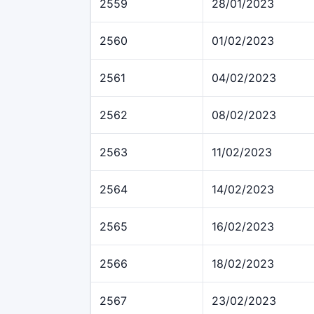
2559
28/01/2023
2560
01/02/2023
2561
04/02/2023
2562
08/02/2023
2563
11/02/2023
2564
14/02/2023
2565
16/02/2023
2566
18/02/2023
2567
23/02/2023