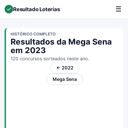
☰
Resultado Loterias
HISTÓRICO COMPLETO
Resultados da Mega Sena
em 2023
120 concursos sorteados neste ano.
← 2022
Mega Sena