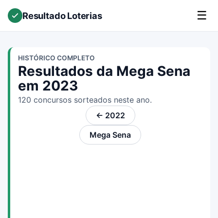
☰
Resultado Loterias
HISTÓRICO COMPLETO
Resultados da Mega Sena
em 2023
120 concursos sorteados neste ano.
← 2022
Mega Sena