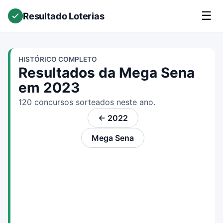
☰
Resultado Loterias
HISTÓRICO COMPLETO
Resultados da Mega Sena
em 2023
120 concursos sorteados neste ano.
← 2022
Mega Sena