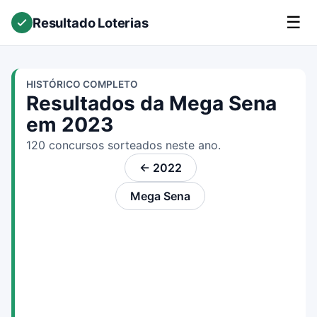
☰
Resultado Loterias
HISTÓRICO COMPLETO
Resultados da Mega Sena
em 2023
120 concursos sorteados neste ano.
← 2022
Mega Sena