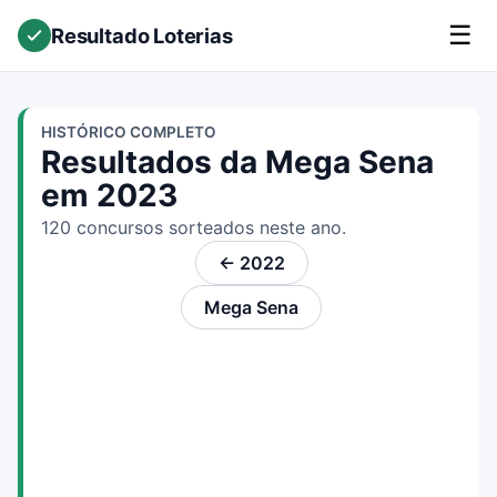
☰
Resultado Loterias
HISTÓRICO COMPLETO
Resultados da Mega Sena
em 2023
120 concursos sorteados neste ano.
← 2022
Mega Sena