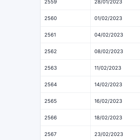
2559
28/01/2023
2560
01/02/2023
2561
04/02/2023
2562
08/02/2023
2563
11/02/2023
2564
14/02/2023
2565
16/02/2023
2566
18/02/2023
2567
23/02/2023