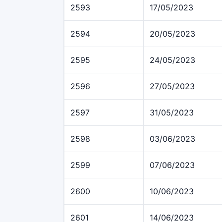
2593
17/05/2023
2594
20/05/2023
2595
24/05/2023
2596
27/05/2023
2597
31/05/2023
2598
03/06/2023
2599
07/06/2023
2600
10/06/2023
2601
14/06/2023