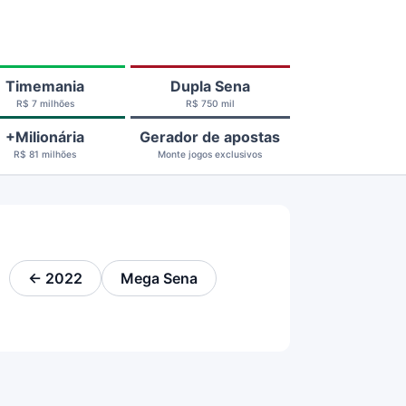
Timemania
Dupla Sena
R$ 7 milhões
R$ 750 mil
+Milionária
Gerador de apostas
R$ 81 milhões
Monte jogos exclusivos
← 2022
Mega Sena