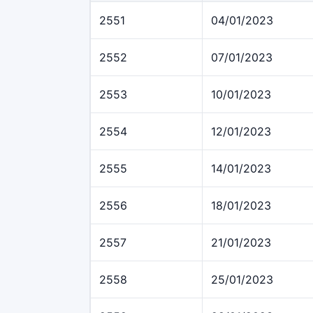
2551
04/01/2023
2552
07/01/2023
2553
10/01/2023
2554
12/01/2023
2555
14/01/2023
2556
18/01/2023
2557
21/01/2023
2558
25/01/2023