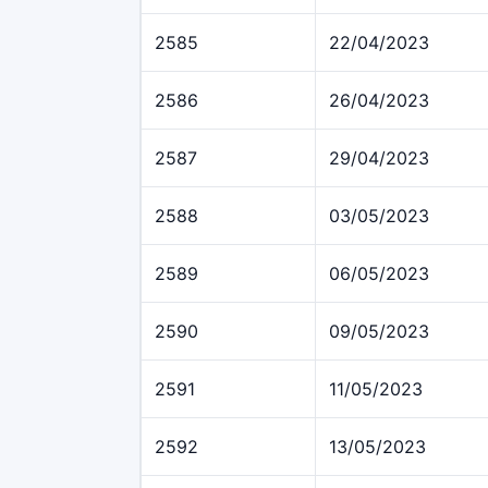
2585
22/04/2023
2586
26/04/2023
2587
29/04/2023
2588
03/05/2023
2589
06/05/2023
2590
09/05/2023
2591
11/05/2023
2592
13/05/2023