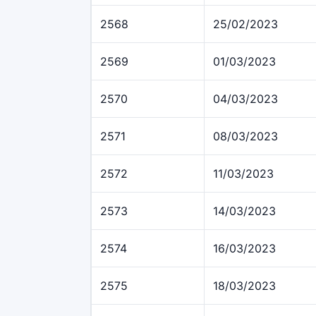
2568
25/02/2023
2569
01/03/2023
2570
04/03/2023
2571
08/03/2023
2572
11/03/2023
2573
14/03/2023
2574
16/03/2023
2575
18/03/2023