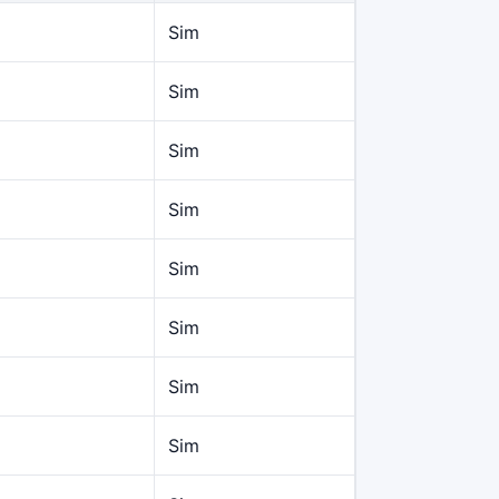
Sim
Sim
Sim
Sim
Sim
Sim
Sim
Sim