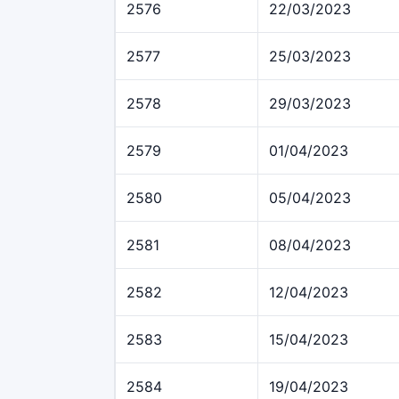
2576
22/03/2023
2577
25/03/2023
2578
29/03/2023
2579
01/04/2023
2580
05/04/2023
2581
08/04/2023
2582
12/04/2023
2583
15/04/2023
2584
19/04/2023