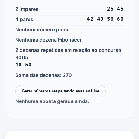
2 ímpares
25 45
4 pares
42 48 50 60
Nenhum número primo
Nenhuma dezena Fibonacci
2 dezenas repetidas em relação ao concurso
3005
48 50
Soma das dezenas: 270
Gerar números respeitando essa análise
Nenhuma aposta gerada ainda.