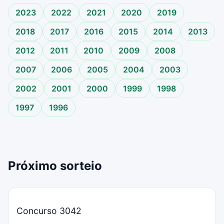
2023
2022
2021
2020
2019
2018
2017
2016
2015
2014
2013
2012
2011
2010
2009
2008
2007
2006
2005
2004
2003
2002
2001
2000
1999
1998
1997
1996
Próximo sorteio
Concurso 3042