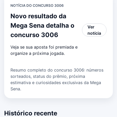
NOTÍCIA DO CONCURSO 3006
Novo resultado da
Mega Sena detalha o
Ver
notícia
concurso 3006
Veja se sua aposta foi premiada e
organize a próxima jogada.
Resumo completo do concurso 3006: números
sorteados, status do prêmio, próxima
estimativa e curiosidades exclusivas da Mega
Sena.
Histórico recente