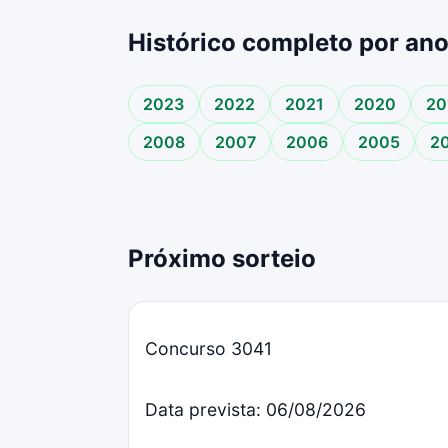
Histórico completo por an
2023
2022
2021
2020
20
2008
2007
2006
2005
2
Próximo sorteio
Concurso 3041
Data prevista: 06/08/2026