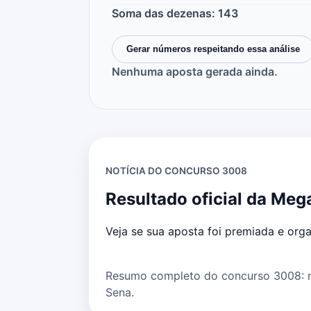
Soma das dezenas: 143
Gerar números respeitando essa análise
Nenhuma aposta gerada ainda.
NOTÍCIA DO CONCURSO 3008
Resultado oficial da Meg
Veja se sua aposta foi premiada e org
Resumo completo do concurso 3008: nú
Sena.