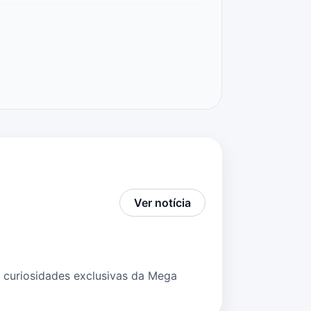
Ver notícia
 curiosidades exclusivas da Mega