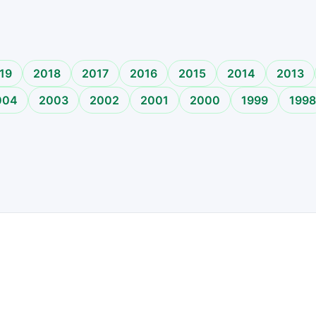
o
19
2018
2017
2016
2015
2014
2013
004
2003
2002
2001
2000
1999
1998