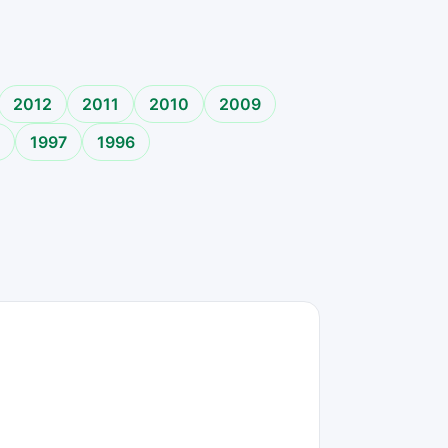
2012
2011
2010
2009
1997
1996