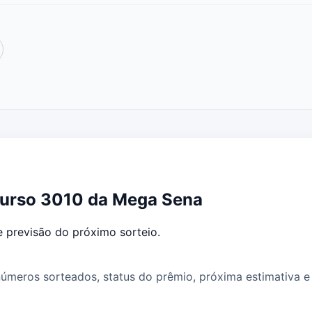
curso 3010 da Mega Sena
 previsão do próximo sorteio.
meros sorteados, status do prêmio, próxima estimativa e