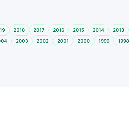
o
19
2018
2017
2016
2015
2014
2013
004
2003
2002
2001
2000
1999
1998