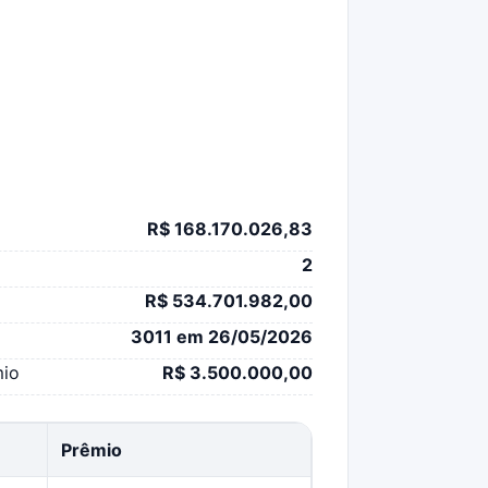
R$ 168.170.026,83
2
R$ 534.701.982,00
3011 em 26/05/2026
mio
R$ 3.500.000,00
Prêmio