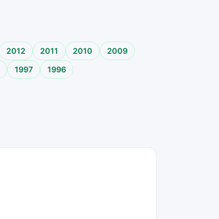
2012
2011
2010
2009
1997
1996