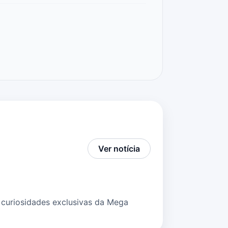
Ver notícia
 curiosidades exclusivas da Mega