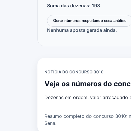
Soma das dezenas: 193
Gerar números respeitando essa análise
Nenhuma aposta gerada ainda.
NOTÍCIA DO CONCURSO 3010
Veja os números do con
Dezenas em ordem, valor arrecadado e
Resumo completo do concurso 3010: nú
Sena.