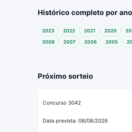
Histórico completo por an
2023
2022
2021
2020
20
2008
2007
2006
2005
2
Próximo sorteio
Concurso 3042
Data prevista: 08/08/2026