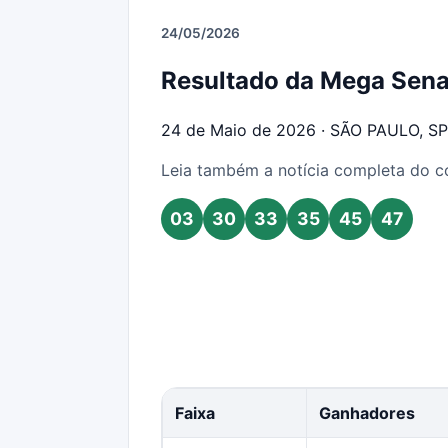
24/05/2026
Resultado da Mega Sen
24 de Maio de 2026 · SÃO PAULO, SP
Leia também a notícia completa do 
03
30
33
35
45
47
Faixa
Ganhadores