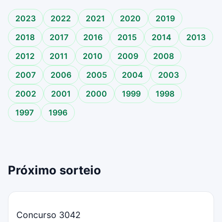
2023
2022
2021
2020
2019
2018
2017
2016
2015
2014
2013
2012
2011
2010
2009
2008
2007
2006
2005
2004
2003
2002
2001
2000
1999
1998
1997
1996
Próximo sorteio
Concurso 3042