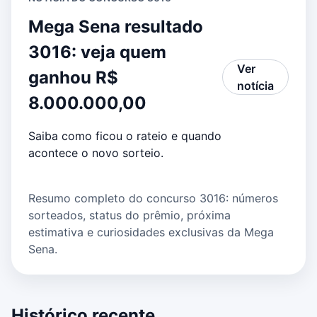
Mega Sena resultado
3016: veja quem
Ver
ganhou R$
notícia
8.000.000,00
Saiba como ficou o rateio e quando
acontece o novo sorteio.
Resumo completo do concurso 3016: números
sorteados, status do prêmio, próxima
estimativa e curiosidades exclusivas da Mega
Sena.
Histórico recente