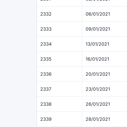
2332
06/01/2021
2333
09/01/2021
2334
13/01/2021
2335
16/01/2021
2336
20/01/2021
2337
23/01/2021
2338
26/01/2021
2339
28/01/2021