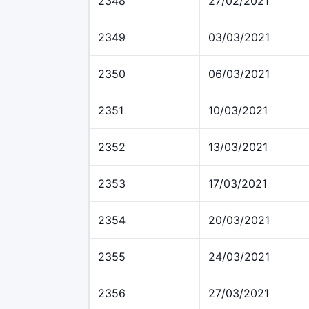
2348
27/02/2021
2349
03/03/2021
2350
06/03/2021
2351
10/03/2021
2352
13/03/2021
2353
17/03/2021
2354
20/03/2021
2355
24/03/2021
2356
27/03/2021