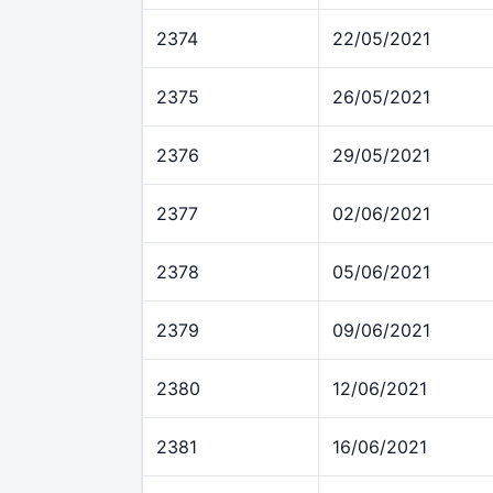
2374
22/05/2021
2375
26/05/2021
2376
29/05/2021
2377
02/06/2021
2378
05/06/2021
2379
09/06/2021
2380
12/06/2021
2381
16/06/2021