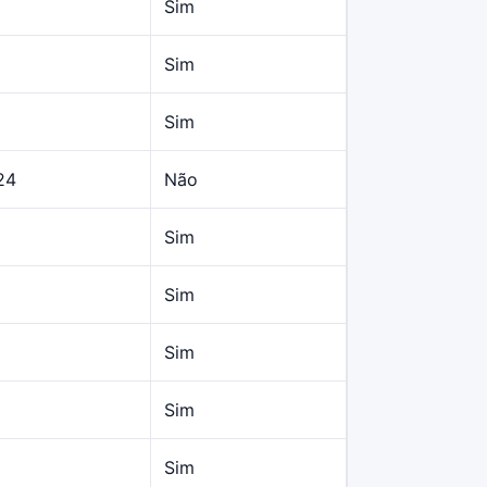
Sim
Sim
Sim
24
Não
Sim
Sim
Sim
Sim
Sim