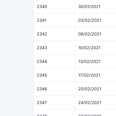
2340
30/01/2021
2341
03/02/2021
2342
06/02/2021
2343
10/02/2021
2344
13/02/2021
2345
17/02/2021
2346
20/02/2021
2347
24/02/2021