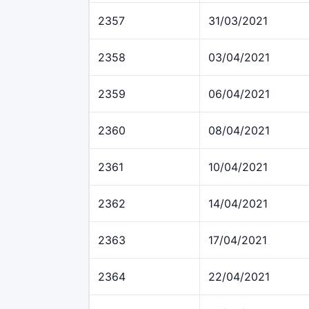
2357
31/03/2021
2358
03/04/2021
2359
06/04/2021
2360
08/04/2021
2361
10/04/2021
2362
14/04/2021
2363
17/04/2021
2364
22/04/2021