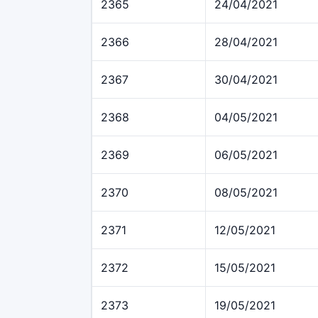
2365
24/04/2021
2366
28/04/2021
2367
30/04/2021
2368
04/05/2021
2369
06/05/2021
2370
08/05/2021
2371
12/05/2021
2372
15/05/2021
2373
19/05/2021