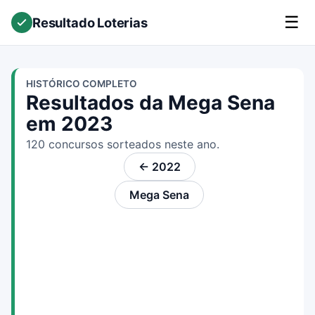
☰
Resultado Loterias
HISTÓRICO COMPLETO
Resultados da Mega Sena
em 2023
120 concursos sorteados neste ano.
← 2022
Mega Sena