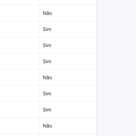
Não
Sim
Sim
Sim
Não
Sim
Sim
2
Não