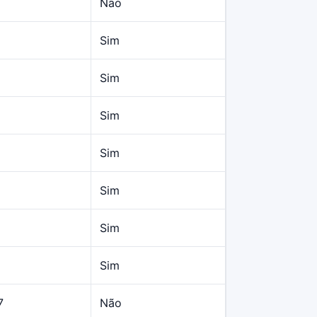
Não
Sim
Sim
Sim
Sim
Sim
Sim
Sim
7
Não