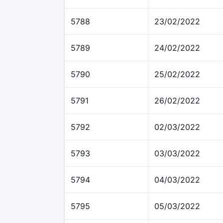
5788
23/02/2022
5789
24/02/2022
5790
25/02/2022
5791
26/02/2022
5792
02/03/2022
5793
03/03/2022
5794
04/03/2022
5795
05/03/2022