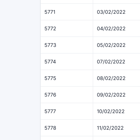
5771
03/02/2022
5772
04/02/2022
5773
05/02/2022
5774
07/02/2022
5775
08/02/2022
5776
09/02/2022
5777
10/02/2022
5778
11/02/2022