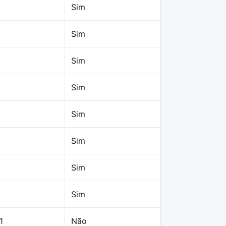
Sim
Sim
Sim
Sim
Sim
Sim
Sim
Sim
1
Não