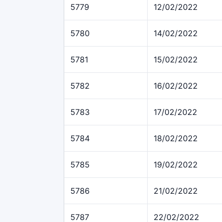
5779
12/02/2022
5780
14/02/2022
5781
15/02/2022
5782
16/02/2022
5783
17/02/2022
5784
18/02/2022
5785
19/02/2022
5786
21/02/2022
5787
22/02/2022