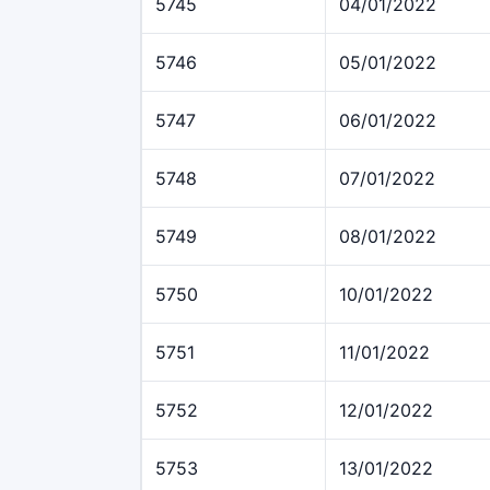
5745
04/01/2022
5746
05/01/2022
5747
06/01/2022
5748
07/01/2022
5749
08/01/2022
5750
10/01/2022
5751
11/01/2022
5752
12/01/2022
5753
13/01/2022