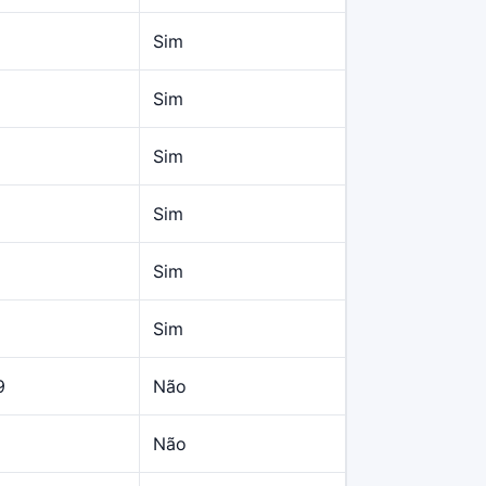
Sim
Sim
Sim
Sim
Sim
Sim
9
Não
Não