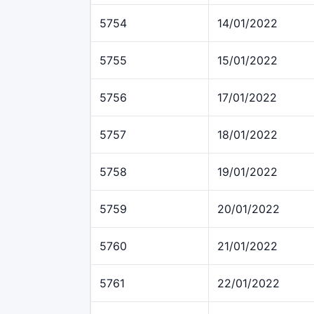
5754
14/01/2022
5755
15/01/2022
5756
17/01/2022
5757
18/01/2022
5758
19/01/2022
5759
20/01/2022
5760
21/01/2022
5761
22/01/2022