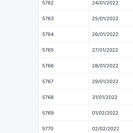
5762
24/01/2022
5763
25/01/2022
5764
26/01/2022
5765
27/01/2022
5766
28/01/2022
5767
29/01/2022
5768
31/01/2022
5769
01/02/2022
5770
02/02/2022