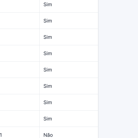
Sim
Sim
Sim
Sim
Sim
Sim
Sim
Sim
1
Não