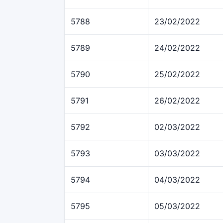
5788
23/02/2022
5789
24/02/2022
5790
25/02/2022
5791
26/02/2022
5792
02/03/2022
5793
03/03/2022
5794
04/03/2022
5795
05/03/2022