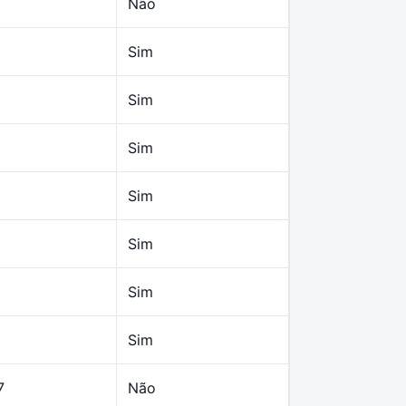
Não
Sim
Sim
Sim
Sim
Sim
Sim
Sim
7
Não