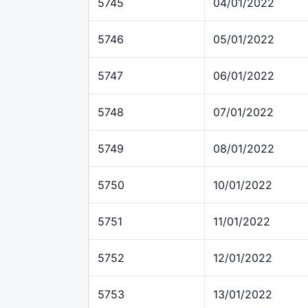
5745
04/01/2022
5746
05/01/2022
5747
06/01/2022
5748
07/01/2022
5749
08/01/2022
5750
10/01/2022
5751
11/01/2022
5752
12/01/2022
5753
13/01/2022