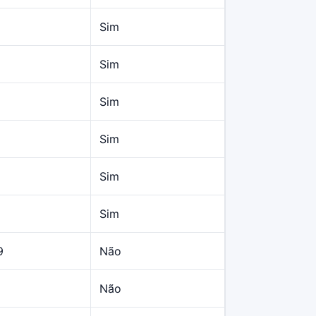
Sim
Sim
Sim
Sim
Sim
Sim
9
Não
Não