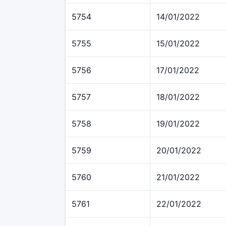
5754
14/01/2022
5755
15/01/2022
5756
17/01/2022
5757
18/01/2022
5758
19/01/2022
5759
20/01/2022
5760
21/01/2022
5761
22/01/2022