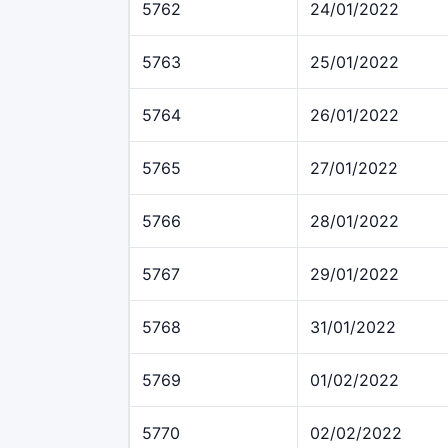
5762
24/01/2022
5763
25/01/2022
5764
26/01/2022
5765
27/01/2022
5766
28/01/2022
5767
29/01/2022
5768
31/01/2022
5769
01/02/2022
5770
02/02/2022