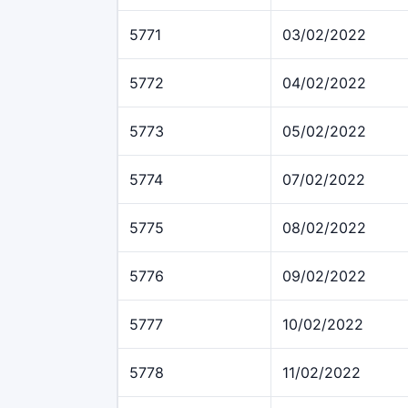
5771
03/02/2022
5772
04/02/2022
5773
05/02/2022
5774
07/02/2022
5775
08/02/2022
5776
09/02/2022
5777
10/02/2022
5778
11/02/2022