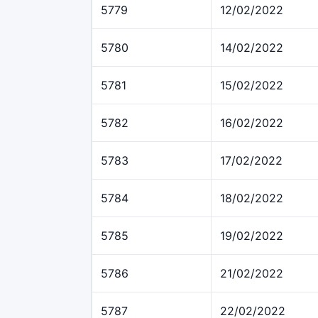
5779
12/02/2022
5780
14/02/2022
5781
15/02/2022
5782
16/02/2022
5783
17/02/2022
5784
18/02/2022
5785
19/02/2022
5786
21/02/2022
5787
22/02/2022