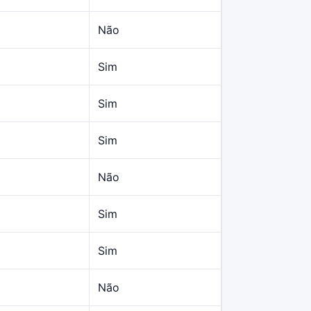
Não
Sim
Sim
Sim
Não
Sim
Sim
2
Não