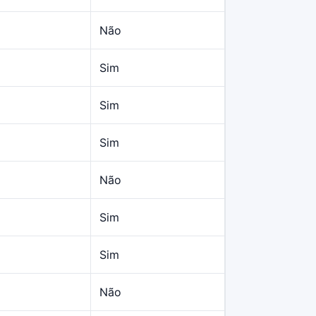
Não
Sim
Sim
Sim
Não
Sim
Sim
2
Não