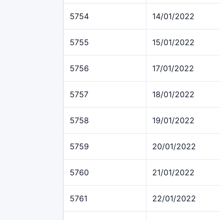
5754
14/01/2022
5755
15/01/2022
5756
17/01/2022
5757
18/01/2022
5758
19/01/2022
5759
20/01/2022
5760
21/01/2022
5761
22/01/2022