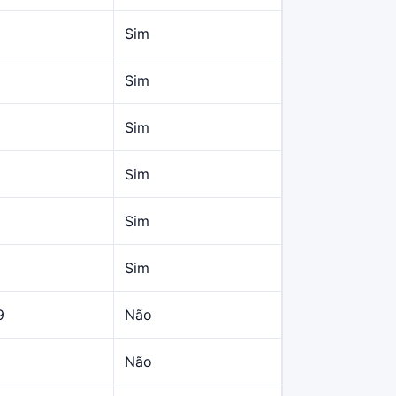
Sim
Sim
Sim
Sim
Sim
Sim
9
Não
Não