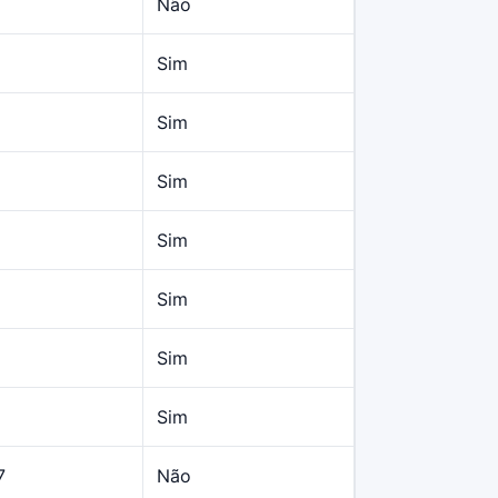
Não
Sim
Sim
Sim
Sim
Sim
Sim
Sim
7
Não