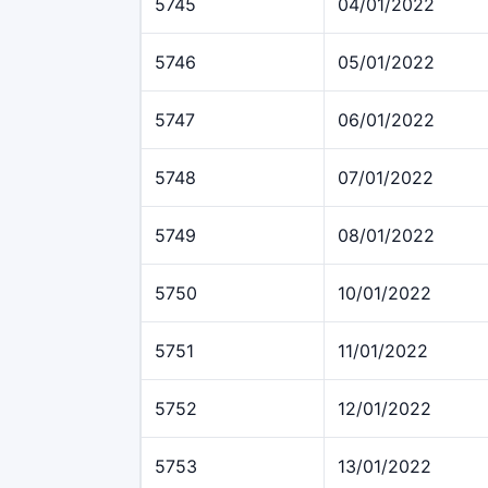
5745
04/01/2022
5746
05/01/2022
5747
06/01/2022
5748
07/01/2022
5749
08/01/2022
5750
10/01/2022
5751
11/01/2022
5752
12/01/2022
5753
13/01/2022