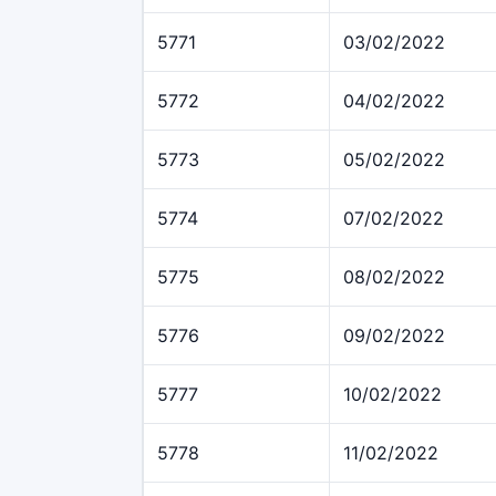
5771
03/02/2022
5772
04/02/2022
5773
05/02/2022
5774
07/02/2022
5775
08/02/2022
5776
09/02/2022
5777
10/02/2022
5778
11/02/2022