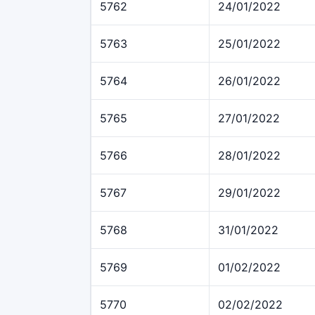
5762
24/01/2022
5763
25/01/2022
5764
26/01/2022
5765
27/01/2022
5766
28/01/2022
5767
29/01/2022
5768
31/01/2022
5769
01/02/2022
5770
02/02/2022