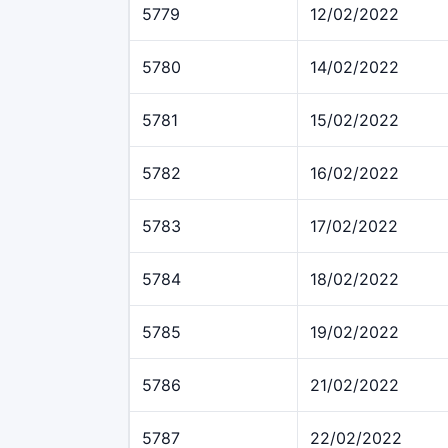
5779
12/02/2022
5780
14/02/2022
5781
15/02/2022
5782
16/02/2022
5783
17/02/2022
5784
18/02/2022
5785
19/02/2022
5786
21/02/2022
5787
22/02/2022