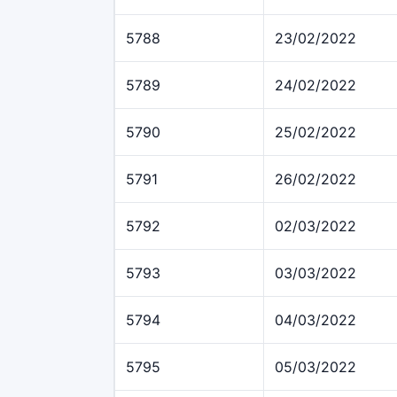
5788
23/02/2022
5789
24/02/2022
5790
25/02/2022
5791
26/02/2022
5792
02/03/2022
5793
03/03/2022
5794
04/03/2022
5795
05/03/2022