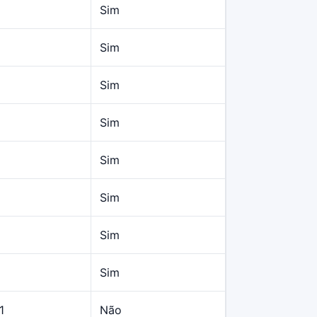
Sim
Sim
Sim
Sim
Sim
Sim
Sim
Sim
1
Não