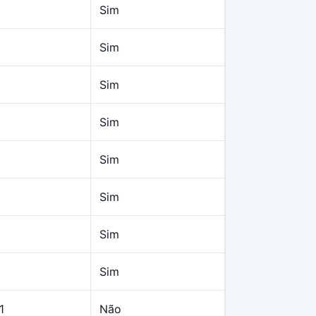
Sim
Sim
Sim
Sim
Sim
Sim
Sim
Sim
1
Não