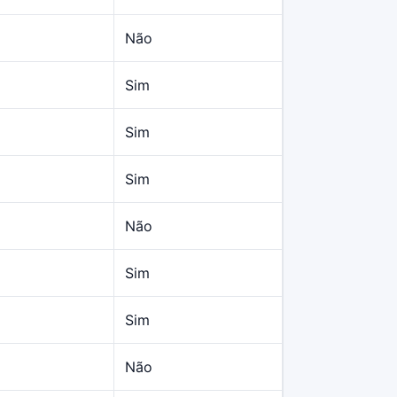
Não
Sim
Sim
Sim
Não
Sim
Sim
2
Não