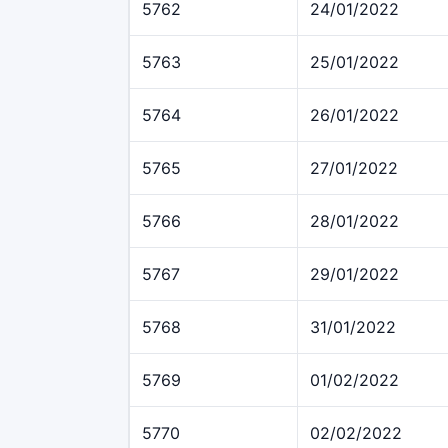
5762
24/01/2022
5763
25/01/2022
5764
26/01/2022
5765
27/01/2022
5766
28/01/2022
5767
29/01/2022
5768
31/01/2022
5769
01/02/2022
5770
02/02/2022