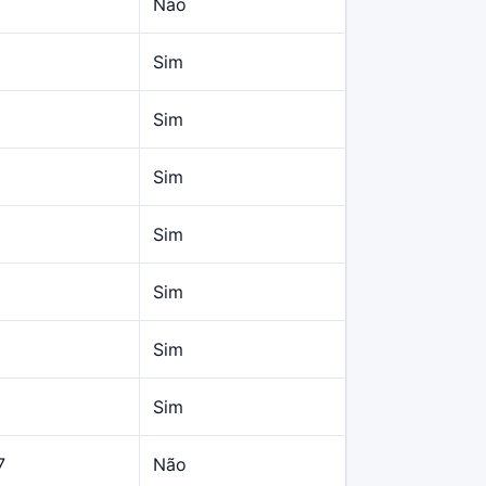
Não
Sim
Sim
Sim
Sim
Sim
Sim
Sim
7
Não