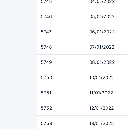
5745
04/01/2022
5746
05/01/2022
5747
06/01/2022
5748
07/01/2022
5749
08/01/2022
5750
10/01/2022
5751
11/01/2022
5752
12/01/2022
5753
13/01/2022