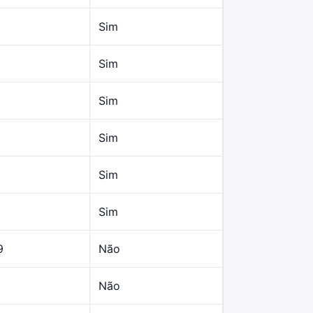
Sim
Sim
Sim
Sim
Sim
Sim
9
Não
Não