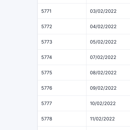
5771
03/02/2022
5772
04/02/2022
5773
05/02/2022
5774
07/02/2022
5775
08/02/2022
5776
09/02/2022
5777
10/02/2022
5778
11/02/2022