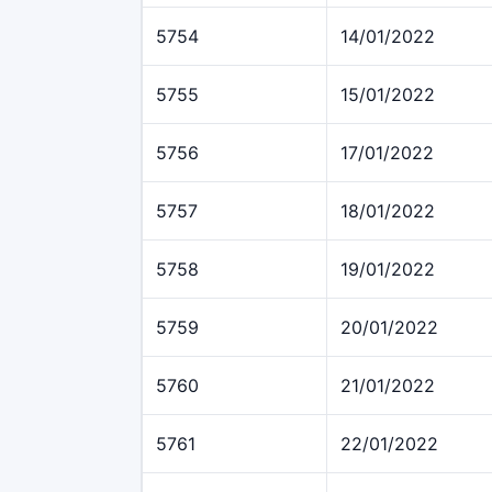
5754
14/01/2022
5755
15/01/2022
5756
17/01/2022
5757
18/01/2022
5758
19/01/2022
5759
20/01/2022
5760
21/01/2022
5761
22/01/2022