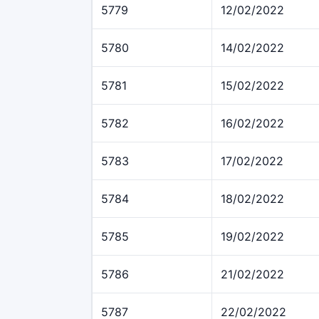
5779
12/02/2022
5780
14/02/2022
5781
15/02/2022
5782
16/02/2022
5783
17/02/2022
5784
18/02/2022
5785
19/02/2022
5786
21/02/2022
5787
22/02/2022