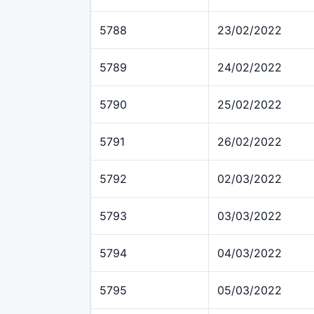
5788
23/02/2022
5789
24/02/2022
5790
25/02/2022
5791
26/02/2022
5792
02/03/2022
5793
03/03/2022
5794
04/03/2022
5795
05/03/2022