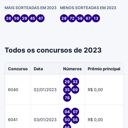
MAIS SORTEADAS EM 2023
MENOS SORTEADAS EM 2023
26
59
29
45
47
28
72
58
67
13
Todos os concursos de 2023
Concurso
Data
Números
Prêmio principal
29
32
6040
02/01/2023
R$ 0,00
35
69
78
04
07
6041
03/01/2023
R$ 0,00
50
56
66