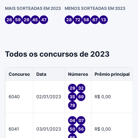
MAIS SORTEADAS EM 2023
MENOS SORTEADAS EM 2023
26
59
29
45
47
28
72
58
67
13
Todos os concursos de 2023
Concurso
Data
Números
Prêmio principal
29
32
6040
02/01/2023
R$ 0,00
35
69
78
04
07
6041
03/01/2023
R$ 0,00
50
56
66